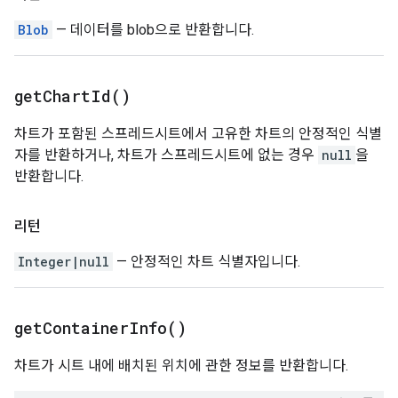
Blob
— 데이터를 blob으로 반환합니다.
get
Chart
Id(
)
차트가 포함된 스프레드시트에서 고유한 차트의 안정적인 식별
자를 반환하거나, 차트가 스프레드시트에 없는 경우
null
을
반환합니다.
리턴
Integer|null
— 안정적인 차트 식별자입니다.
get
Container
Info(
)
차트가 시트 내에 배치된 위치에 관한 정보를 반환합니다.