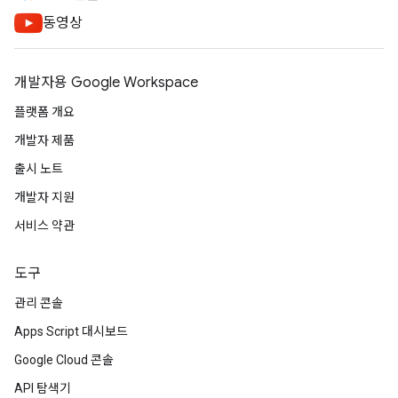
동영상
개발자용 Google Workspace
플랫폼 개요
개발자 제품
출시 노트
개발자 지원
서비스 약관
도구
관리 콘솔
Apps Script 대시보드
Google Cloud 콘솔
API 탐색기