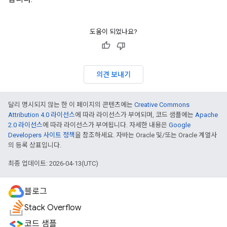
도움이 되었나요?
의견 보내기
달리 명시되지 않는 한 이 페이지의 콘텐츠에는
Creative Commons
Attribution 4.0 라이선스
에 따라 라이선스가 부여되며, 코드 샘플에는
Apache
2.0 라이선스
에 따라 라이선스가 부여됩니다. 자세한 내용은
Google
Developers 사이트 정책
을 참조하세요. 자바는 Oracle 및/또는 Oracle 계열사
의 등록 상표입니다.
최종 업데이트: 2026-04-13(UTC)
블로그
Stack Overflow
코드 샘플