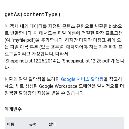
getAs(
content
Type)
이 객체 내의 데이터를 지정된 콘텐츠 유형으로 변환된 blob으
로 반환합니다. 이 메서드는 파일 이름에 적절한 확장 프로그램
(예: 'myfile.pdf')을 추가합니다. 하지만 마지막 마침표 뒤에 오
는 파일 이름 부분 (있는 경우)이 대체되어야 하는 기존 확장 프
로그램이라고 가정합니다. 따라서
'ShoppingList.12.25.2014'는 'ShoppingList.12.25.pdf'가 됩니
다.
변환의 일일 할당량을 보려면
Google 서비스 할당량
을 참고하
세요. 새로 생성된 Google Workspace 도메인은 일시적으로 더
엄격한 할당량의 적용을 받을 수 있습니다.
매개변수
이름
유형
설명