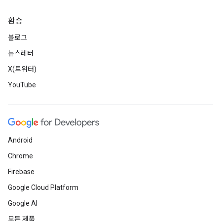
환승
블로그
뉴스레터
X(트위터)
YouTube
Android
Chrome
Firebase
Google Cloud Platform
Google AI
모든 제품