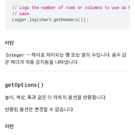
// Logs the number of rows or columns to use as he
// case.
Logger
.
log
(
chart
.
getHeaders
());
리턴
Integer
— 헤더로 처리되는 행 또는 열의 수입니다. 음수 값
은 헤더가 자동 감지됨을 나타냅니다.
get
Options(
)
높이, 색상, 축과 같은 이 차트의 옵션을 반환합니다.
반환된 옵션은 변경할 수 없습니다.
리턴