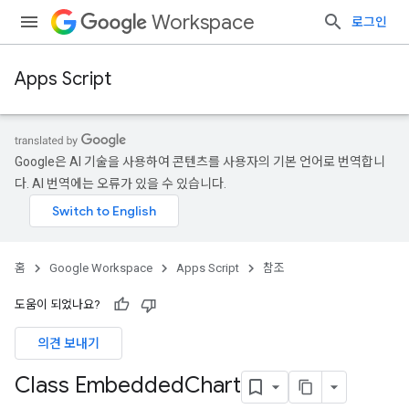
Workspace
로그인
Apps Script
Google은 AI 기술을 사용하여 콘텐츠를 사용자의 기본 언어로 번역합니
다. AI 번역에는 오류가 있을 수 있습니다.
홈
Google Workspace
Apps Script
참조
도움이 되었나요?
의견 보내기
Class Embedded
Chart