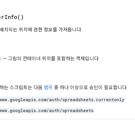
er
Info(
)
배치되는 위치에 관한 정보를 가져옵니다.
o
— 그림의 컨테이너 위치를 포함하는 객체입니다.
용하는 스크립트는 다음
범위
중 하나 이상으로 승인이 필요합니다.
www.googleapis.com/auth/spreadsheets.currentonly
www.googleapis.com/auth/spreadsheets
)