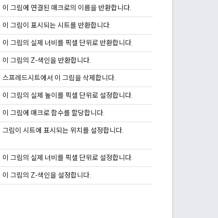
이 그림에 연결된 매크로의 이름을 반환합니다.
이 그림이 표시되는 시트를 반환합니다.
이 그림의 실제 너비를 픽셀 단위로 반환합니다.
이 그림의 Z-색인을 반환합니다.
스프레드시트에서 이 그림을 삭제합니다.
이 그림의 실제 높이를 픽셀 단위로 설정합니다.
이 그림에 매크로 함수를 할당합니다.
그림이 시트에 표시되는 위치를 설정합니다.
이 그림의 실제 너비를 픽셀 단위로 설정합니다.
이 그림의 Z-색인을 설정합니다.