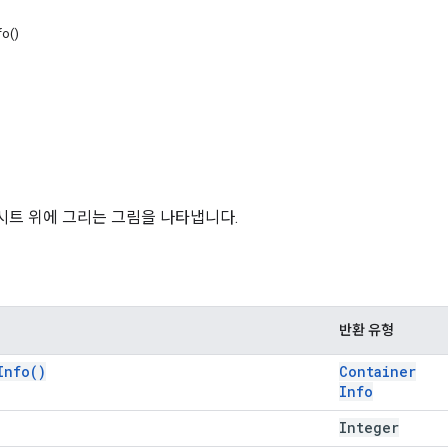
fo()
트 위에 그리는 그림을 나타냅니다.
반환 유형
Info(
)
Container
Info
Integer