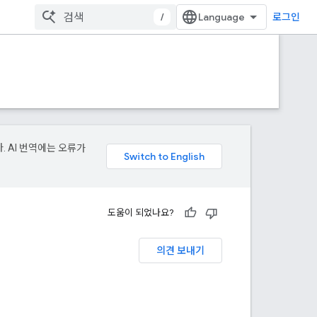
/
로그인
. AI 번역에는 오류가
도움이 되었나요?
의견 보내기