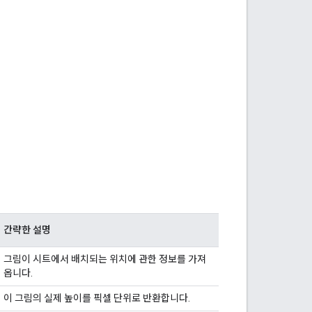
간략한 설명
그림이 시트에서 배치되는 위치에 관한 정보를 가져
옵니다.
이 그림의 실제 높이를 픽셀 단위로 반환합니다.