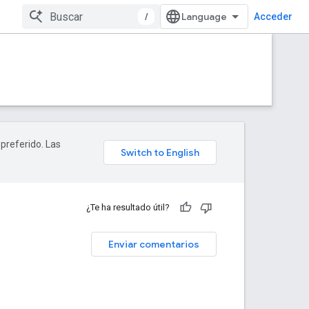
/
Acceder
 preferido. Las
¿Te ha resultado útil?
Enviar comentarios