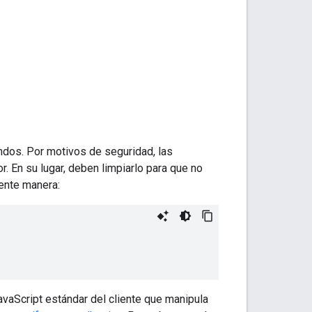
dos. Por motivos de seguridad, las
En su lugar, deben limpiarlo para que no
ente manera:
avaScript estándar del cliente que manipula