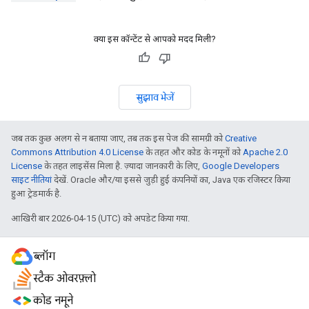
क्या इस कॉन्टेंट से आपको मदद मिली?
सुझाव भेजें
जब तक कुछ अलग से न बताया जाए, तब तक इस पेज की सामग्री को
Creative
Commons Attribution 4.0 License
के तहत और कोड के नमूनों को
Apache 2.0
License
के तहत लाइसेंस मिला है. ज़्यादा जानकारी के लिए,
Google Developers
साइट नीतियां
देखें. Oracle और/या इससे जुड़ी हुई कंपनियों का, Java एक रजिस्टर किया
हुआ ट्रेडमार्क है.
आखिरी बार 2026-04-15 (UTC) को अपडेट किया गया.
ब्लॉग
स्टैक ओवरफ़्लो
कोड नमूने