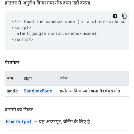
ब्राउज़र में अनुरोध किया गया मोड काम नहीं करता.
<!-- Read the sandbox mode (in a client-side script
<script>

  alert(google.script.sandbox.mode);

</script>
पैरामीटर
नाम
टाइप
ब्यौरा
mode
Sandbox
Mode
इस्तेमाल किया जाने वाला सैंडबॉक्स मोड.
वापसी का टिकट
HtmlOutput
— यह आउटपुट, चेनिंग के लिए है.