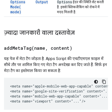
Options
Output
Options
हेडर की स्थिति सेट करती
Mode(
है. इससे क्लिकजैकिंग को रोकने में
mode)
मदद मिलती है.
ज़्यादा जानकारी वाला दस्तावेज़
addMetaTag(
name
,
content)
यह पेज में मेटा टैग जोड़ता है. Apps Script की एचटीएमएल फ़ाइल में
सीधे तौर पर शामिल किए गए मेटा टैग अनदेखा कर दिए जाते हैं. सिर्फ़ इन
मेटा टैग का इस्तेमाल किया जा सकता है:
<meta name="apple-mobile-web-app-capable" content="
<meta name="google-site-verification" content="..."
<meta name="mobile-web-app-capable" content="..."/>
<meta name="viewport" content="..."/>