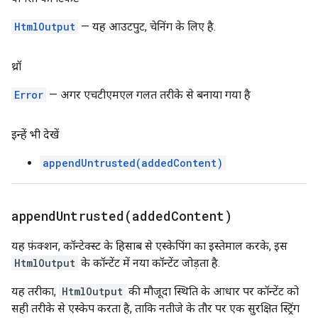
HtmlOutput
— यह आउटपुट, चेनिंग के लिए है.
थ्रॉ
Error
— अगर एचटीएमएल गलत तरीके से बनाया गया है
इन्हें भी देखें
appendUntrusted(addedContent)
appendUntrusted(
added
Content)
यह फ़ंक्शन, कॉन्टेक्स्ट के हिसाब से एस्केपिंग का इस्तेमाल करके, इस
HtmlOutput
के कॉन्टेंट में नया कॉन्टेंट जोड़ता है.
यह तरीका,
HtmlOutput
की मौजूदा स्थिति के आधार पर कॉन्टेंट को
सही तरीके से एस्केप करता है, ताकि नतीजे के तौर पर एक सुरक्षित स्ट्रिंग