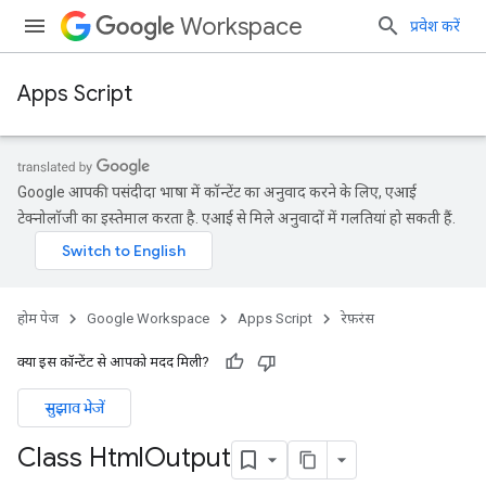
Workspace
प्रवेश करें
Apps Script
Google आपकी पसंदीदा भाषा में कॉन्टेंट का अनुवाद करने के लिए, एआई
टेक्नोलॉजी का इस्तेमाल करता है. एआई से मिले अनुवादों में गलतियां हो सकती हैं.
होम पेज
Google Workspace
Apps Script
रेफ़रंस
क्या इस कॉन्टेंट से आपको मदद मिली?
सुझाव भेजें
Class Html
Output