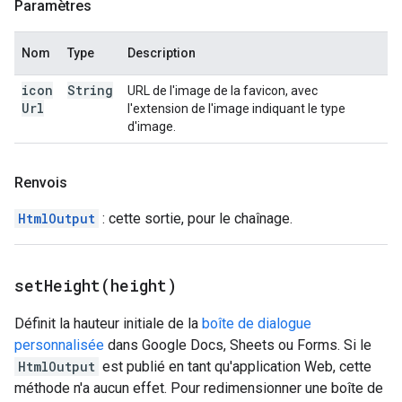
Paramètres
Nom
Type
Description
icon
String
URL de l'image de la favicon, avec
Url
l'extension de l'image indiquant le type
d'image.
Renvois
HtmlOutput
: cette sortie, pour le chaînage.
setHeight(
height)
Définit la hauteur initiale de la
boîte de dialogue
personnalisée
dans Google Docs, Sheets ou Forms. Si le
HtmlOutput
est publié en tant qu'application Web, cette
méthode n'a aucun effet. Pour redimensionner une boîte de