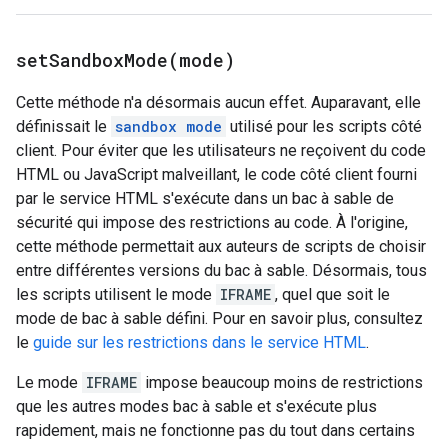
setSandboxMode(
mode)
Cette méthode n'a désormais aucun effet. Auparavant, elle
définissait le
sandbox mode
utilisé pour les scripts côté
client. Pour éviter que les utilisateurs ne reçoivent du code
HTML ou JavaScript malveillant, le code côté client fourni
par le service HTML s'exécute dans un bac à sable de
sécurité qui impose des restrictions au code. À l'origine,
cette méthode permettait aux auteurs de scripts de choisir
entre différentes versions du bac à sable. Désormais, tous
les scripts utilisent le mode
IFRAME
, quel que soit le
mode de bac à sable défini. Pour en savoir plus, consultez
le
guide sur les restrictions dans le service HTML
.
Le mode
IFRAME
impose beaucoup moins de restrictions
que les autres modes bac à sable et s'exécute plus
rapidement, mais ne fonctionne pas du tout dans certains