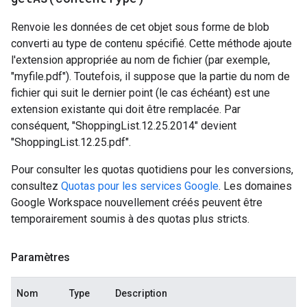
Renvoie les données de cet objet sous forme de blob
converti au type de contenu spécifié. Cette méthode ajoute
l'extension appropriée au nom de fichier (par exemple,
"myfile.pdf"). Toutefois, il suppose que la partie du nom de
fichier qui suit le dernier point (le cas échéant) est une
extension existante qui doit être remplacée. Par
conséquent, "ShoppingList.12.25.2014" devient
"ShoppingList.12.25.pdf".
Pour consulter les quotas quotidiens pour les conversions,
consultez
Quotas pour les services Google
. Les domaines
Google Workspace nouvellement créés peuvent être
temporairement soumis à des quotas plus stricts.
Paramètres
Nom
Type
Description