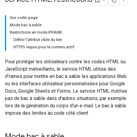
Sur cette page
Mode bac à sable
Restrictions en mode IFRAME
Définir l'attribut cible du lien
HTTPS requis pour le contenu actif
Pour protéger les utilisateurs contre les codes HTML ou
JavaScript malveillants, le service HTML utilise des
iFrames pour mettre en bac à sable les applications Web
ou les interfaces utilisateur personnalisées pour Google
Docs, Google Sheets et Forms. Le service HTML n'utilise
pas de bac à sable dans d'autres situations, par exemple
lors de la génération du corps d'un e-mail. Le bac à sable
impose des limites au code côté client.
Mode bac à sable