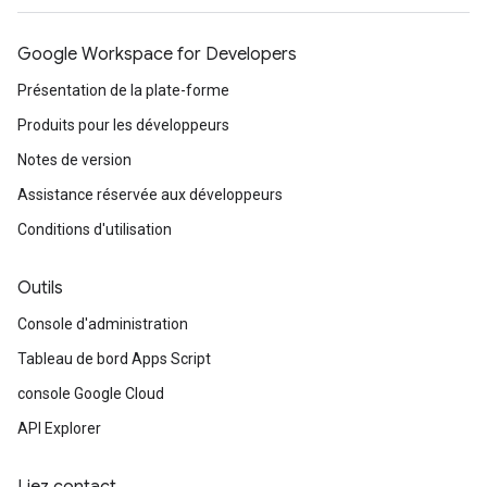
Google Workspace for Developers
Présentation de la plate-forme
Produits pour les développeurs
Notes de version
Assistance réservée aux développeurs
Conditions d'utilisation
Outils
Console d'administration
Tableau de bord Apps Script
console Google Cloud
API Explorer