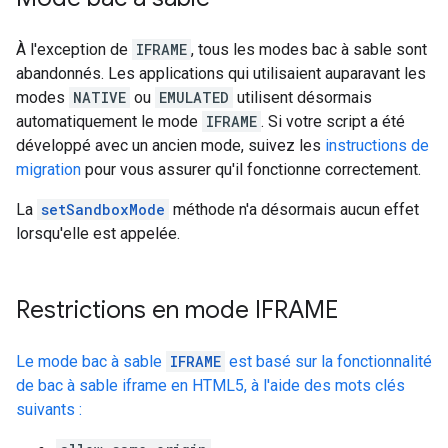
À l'exception de
IFRAME
, tous les modes bac à sable sont
abandonnés. Les applications qui utilisaient auparavant les
modes
NATIVE
ou
EMULATED
utilisent désormais
automatiquement le mode
IFRAME
. Si votre script a été
développé avec un ancien mode, suivez les
instructions de
migration
pour vous assurer qu'il fonctionne correctement.
La
setSandboxMode
méthode n'a désormais aucun effet
lorsqu'elle est appelée.
Restrictions en mode IFRAME
Le mode bac à sable
IFRAME
est basé sur la fonctionnalité
de bac à sable iframe en HTML5, à l'aide des mots clés
suivants :