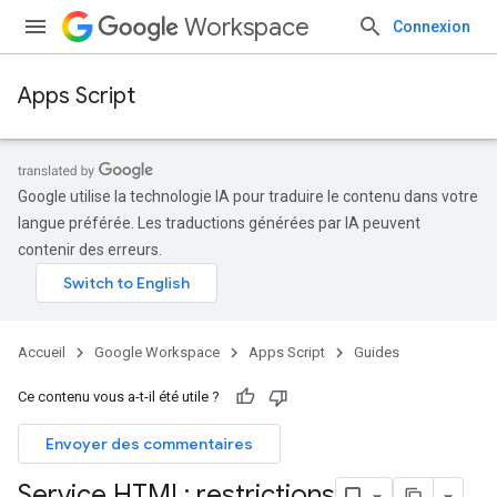
Workspace
Connexion
Apps Script
Google utilise la technologie IA pour traduire le contenu dans votre
langue préférée. Les traductions générées par IA peuvent
contenir des erreurs.
Accueil
Google Workspace
Apps Script
Guides
Ce contenu vous a-t-il été utile ?
Envoyer des commentaires
Service HTML: restrictions