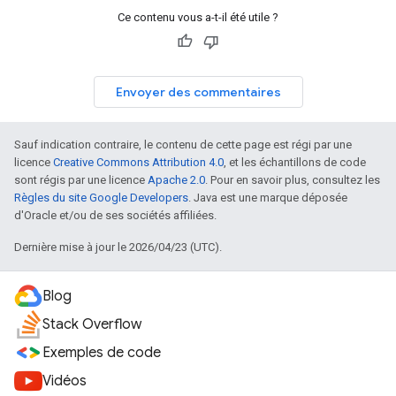
Ce contenu vous a-t-il été utile ?
Envoyer des commentaires
Sauf indication contraire, le contenu de cette page est régi par une
licence
Creative Commons Attribution 4.0
, et les échantillons de code
sont régis par une licence
Apache 2.0
. Pour en savoir plus, consultez les
Règles du site Google Developers
. Java est une marque déposée
d'Oracle et/ou de ses sociétés affiliées.
Dernière mise à jour le 2026/04/23 (UTC).
Blog
Stack Overflow
Exemples de code
Vidéos