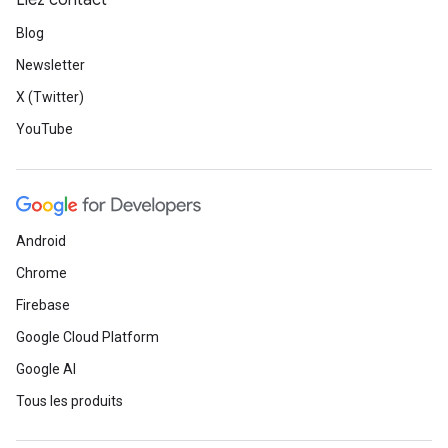
Liez contact
Blog
Newsletter
X (Twitter)
YouTube
Android
Chrome
Firebase
Google Cloud Platform
Google AI
Tous les produits