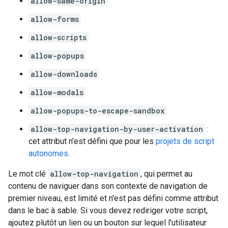
allow-same-origin
allow-forms
allow-scripts
allow-popups
allow-downloads
allow-modals
allow-popups-to-escape-sandbox
allow-top-navigation-by-user-activation
:
cet attribut n'est défini que pour les
projets de script
autonomes
.
Le mot clé
allow-top-navigation
, qui permet au
contenu de naviguer dans son contexte de navigation de
premier niveau, est limité et n'est pas défini comme attribut
dans le bac à sable. Si vous devez rediriger votre script,
ajoutez plutôt un lien ou un bouton sur lequel l'utilisateur