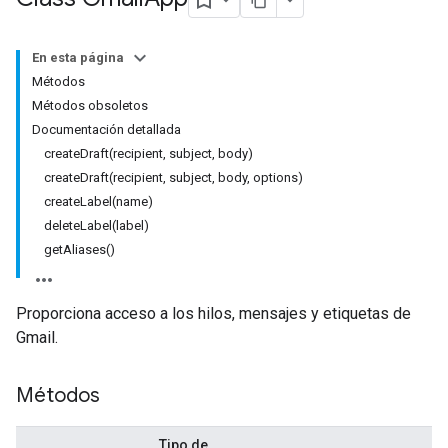
En esta página
Métodos
Métodos obsoletos
Documentación detallada
createDraft(recipient, subject, body)
createDraft(recipient, subject, body, options)
createLabel(name)
deleteLabel(label)
getAliases()
Proporciona acceso a los hilos, mensajes y etiquetas de
Gmail.
Métodos
Tipo de