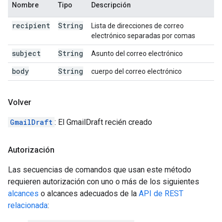
Nombre
Tipo
Descripción
recipient
String
Lista de direcciones de correo
electrónico separadas por comas
subject
String
Asunto del correo electrónico
body
String
cuerpo del correo electrónico
Volver
GmailDraft
: El GmailDraft recién creado
Autorización
Las secuencias de comandos que usan este método
requieren autorización con uno o más de los siguientes
alcances
o alcances adecuados de la
API de REST
relacionada
: