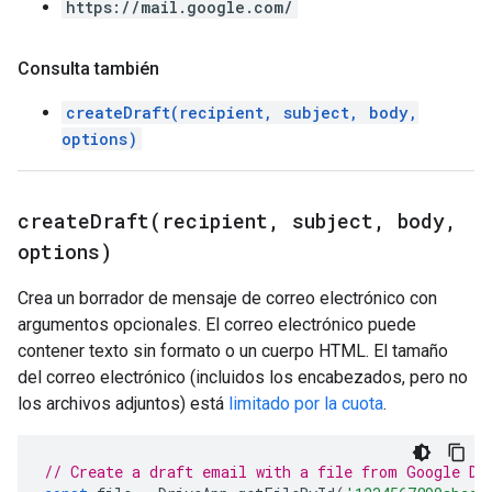
https://mail.google.com/
Consulta también
createDraft(recipient, subject, body,
options)
createDraft(
recipient
,
subject
,
body
,
options)
Crea un borrador de mensaje de correo electrónico con
argumentos opcionales. El correo electrónico puede
contener texto sin formato o un cuerpo HTML. El tamaño
del correo electrónico (incluidos los encabezados, pero no
los archivos adjuntos) está
limitado por la cuota
.
// Create a draft email with a file from Google Dr