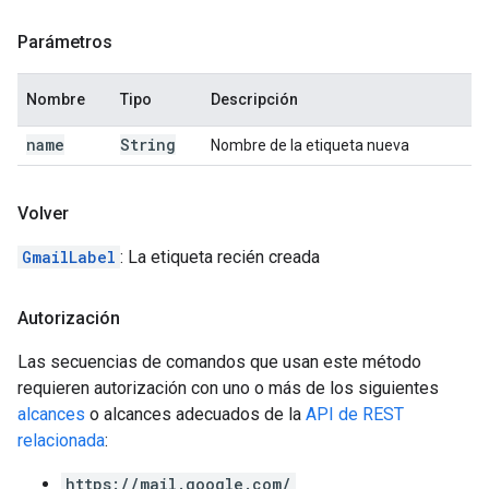
Parámetros
Nombre
Tipo
Descripción
name
String
Nombre de la etiqueta nueva
Volver
GmailLabel
: La etiqueta recién creada
Autorización
Las secuencias de comandos que usan este método
requieren autorización con uno o más de los siguientes
alcances
o alcances adecuados de la
API de REST
relacionada
:
https://mail.google.com/