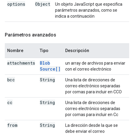
options
Object
Un objeto JavaScript que especifica
parámetros avanzados, como se
indica a continuación
Parámetros avanzados
Nombre
Tipo
Descripción
attachments
Blob
un array de archivos para enviar
Source[]
con el correo electrónico
bcc
String
Una lista de direcciones de
correo electrónico separadas
por comas para incluir en CCO
cc
String
Una lista de direcciones de
correo electrónico separadas
por comas para incluir en Cc
from
String
La dirección desde la que se
debe enviar el correo