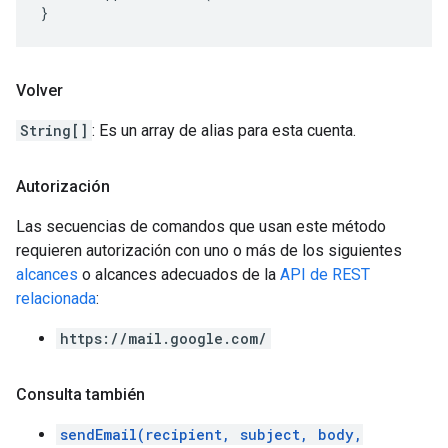
}
Volver
String[]
: Es un array de alias para esta cuenta.
Autorización
Las secuencias de comandos que usan este método
requieren autorización con uno o más de los siguientes
alcances
o alcances adecuados de la
API de REST
relacionada
:
https://mail.google.com/
Consulta también
sendEmail(recipient, subject, body,