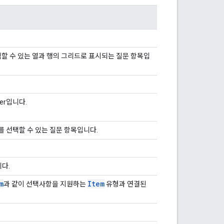
할 수 있는 열과 행의 그리드로 표시되는 질문 항목입
lder입니다.
를 선택할 수 있는 질문 항목입니다.
니다.
m
Item
과 같이 선택사항을 지원하는
유형과 연결된