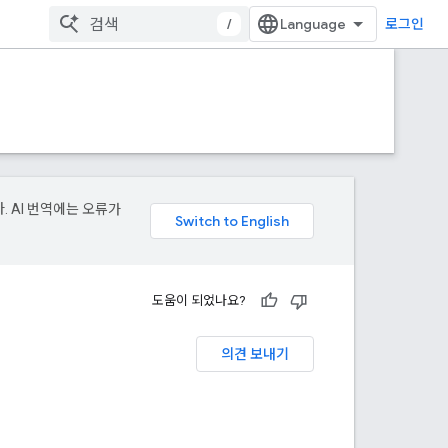
/
로그인
. AI 번역에는 오류가
도움이 되었나요?
의견 보내기