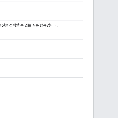
션을 선택할 수 있는 질문 항목입니다.
.