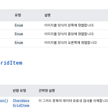
유형
설명
Enum
이미지를 양식의 왼쪽에 정렬합니다.
Enum
이미지를 양식의 중앙에 정렬합니다.
Enum
이미지를 양식의 오른쪽에 정렬합니다.
Grid
Item
반환 유형
간략한 설명
ion(
)
Checkbox
이 그리드 항목의 데이터 유효성 검사를 삭제합니다
Grid
Item