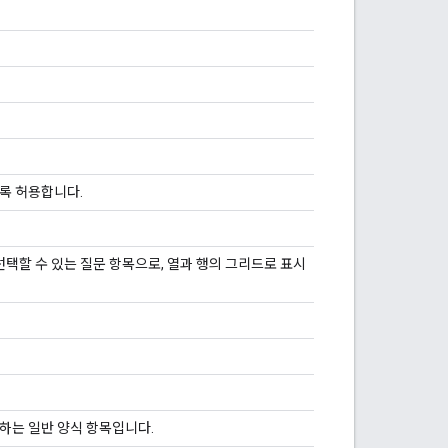
도록 허용합니다.
택할 수 있는 질문 항목으로, 열과 행의 그리드로 표시
함하는 일반 양식 항목입니다.