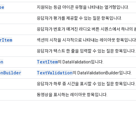
pe
지원되는 등급 아이콘 유형을 나타내는 열거형입니다.
응답자가 평가를 제공할 수 있는 질문 항목입니다.
응답자가 번호가 매겨진 라디오 버튼 시퀀스에서 하나의 옵
r
Item
섹션의 시작을 시각적으로 나타내는 레이아웃 항목입니다
응답자가 텍스트 한 줄을 입력할 수 있는 질문 항목입니다.
on
Text
Item
의 DataValidation입니다.
on
Builder
Text
Validation
의 DataValidationBuilder입니다.
응답자가 하루 중 시간을 표시할 수 있는 질문 항목입니다.
동영상을 표시하는 레이아웃 항목입니다.
t