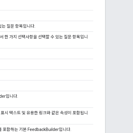
있는 질문 항목입니다.
서 한 가지 선택사항을 선택할 수 있는 질문 항목입니
ilder입니다.
 표시 텍스트 및 유용한 링크와 같은 속성이 포함됩니
하는 기본 FeedbackBuilder입니다.