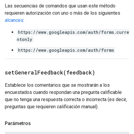
Las secuencias de comandos que usan este método
requieren autorización con uno o más de los siguientes
alcances
:
https://www.googleapis.com/auth/forms.curre
ntonly
https://www.googleapis.com/auth/forms
setGeneralFeedback(
feedback)
Establece los comentarios que se mostrarán a los
encuestados cuando respondan una pregunta calificable
que no tenga una respuesta correcta o incorrecta (es decir,
preguntas que requieren calificación manual).
Parámetros