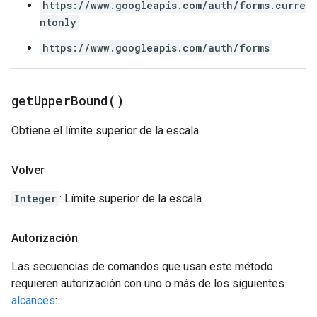
https://www.googleapis.com/auth/forms.curre
ntonly
https://www.googleapis.com/auth/forms
get
Upper
Bound(
)
Obtiene el límite superior de la escala.
Volver
Integer
: Límite superior de la escala
Autorización
Las secuencias de comandos que usan este método
requieren autorización con uno o más de los siguientes
alcances
: