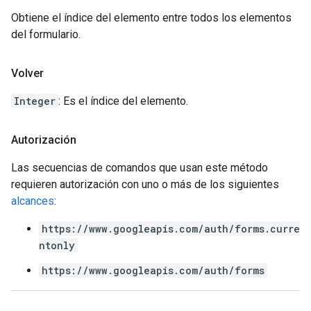
Obtiene el índice del elemento entre todos los elementos
del formulario.
Volver
Integer
: Es el índice del elemento.
Autorización
Las secuencias de comandos que usan este método
requieren autorización con uno o más de los siguientes
alcances
:
https://www.googleapis.com/auth/forms.curre
ntonly
https://www.googleapis.com/auth/forms