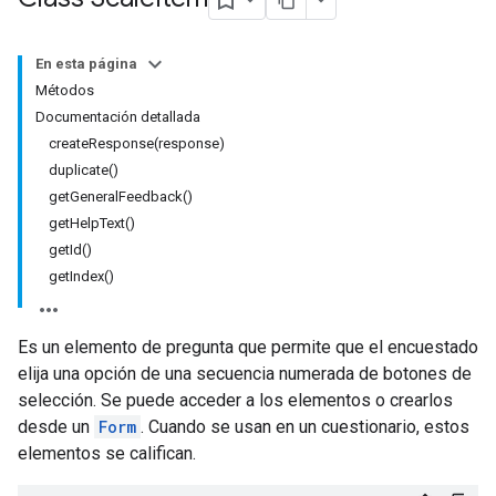
En esta página
Métodos
Documentación detallada
createResponse(response)
duplicate()
getGeneralFeedback()
getHelpText()
getId()
getIndex()
Es un elemento de pregunta que permite que el encuestado
elija una opción de una secuencia numerada de botones de
selección. Se puede acceder a los elementos o crearlos
desde un
Form
. Cuando se usan en un cuestionario, estos
elementos se califican.