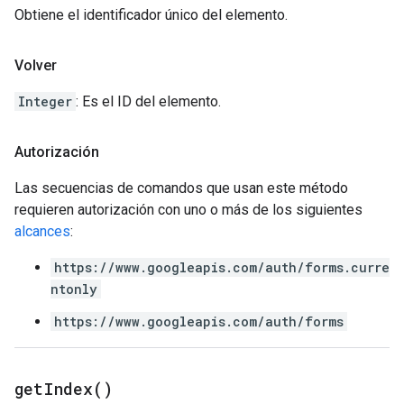
Obtiene el identificador único del elemento.
Volver
Integer
: Es el ID del elemento.
Autorización
Las secuencias de comandos que usan este método
requieren autorización con uno o más de los siguientes
alcances
:
https://www.googleapis.com/auth/forms.curre
ntonly
https://www.googleapis.com/auth/forms
get
Index(
)