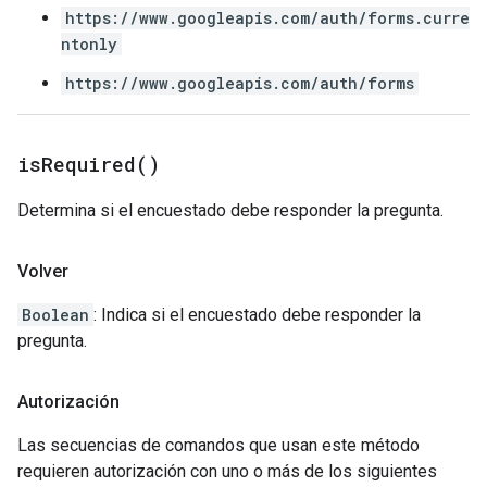
https://www.googleapis.com/auth/forms.curre
ntonly
https://www.googleapis.com/auth/forms
is
Required(
)
Determina si el encuestado debe responder la pregunta.
Volver
Boolean
: Indica si el encuestado debe responder la
pregunta.
Autorización
Las secuencias de comandos que usan este método
requieren autorización con uno o más de los siguientes