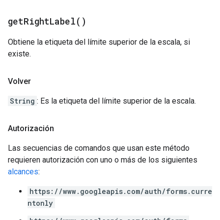
get
Right
Label(
)
Obtiene la etiqueta del límite superior de la escala, si
existe.
Volver
String
: Es la etiqueta del límite superior de la escala.
Autorización
Las secuencias de comandos que usan este método
requieren autorización con uno o más de los siguientes
alcances
:
https://www.googleapis.com/auth/forms.curre
ntonly