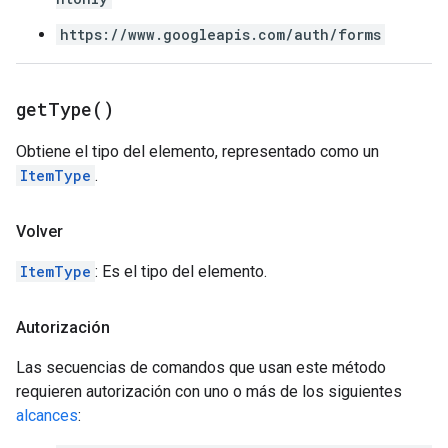
https://www.googleapis.com/auth/forms
get
Type(
)
Obtiene el tipo del elemento, representado como un
ItemType
.
Volver
ItemType
: Es el tipo del elemento.
Autorización
Las secuencias de comandos que usan este método
requieren autorización con uno o más de los siguientes
alcances
: