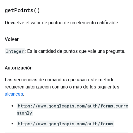
get
Points(
)
Devuelve el valor de puntos de un elemento calificable.
Volver
Integer
: Es la cantidad de puntos que vale una pregunta.
Autorización
Las secuencias de comandos que usan este método
requieren autorización con uno o más de los siguientes
alcances
:
https://www.googleapis.com/auth/forms.curre
ntonly
https://www.googleapis.com/auth/forms