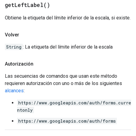
get
Left
Label(
)
Obtiene la etiqueta del límite inferior de la escala, si existe.
Volver
String
: La etiqueta del límite inferior de la escala
Autorización
Las secuencias de comandos que usan este método
requieren autorización con uno o más de los siguientes
alcances
:
https://www.googleapis.com/auth/forms.curre
ntonly
https://www.googleapis.com/auth/forms