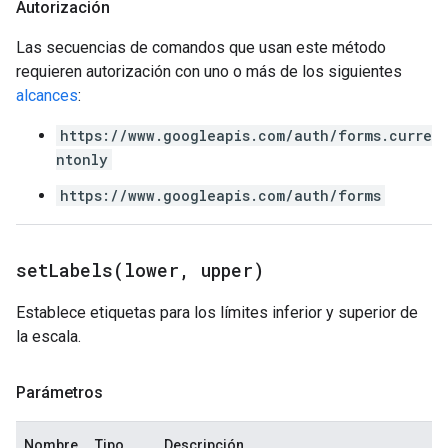
Autorización
Las secuencias de comandos que usan este método
requieren autorización con uno o más de los siguientes
alcances
:
https://www.googleapis.com/auth/forms.curre
ntonly
https://www.googleapis.com/auth/forms
setLabels(
lower
,
upper)
Establece etiquetas para los límites inferior y superior de
la escala.
Parámetros
Nombre
Tipo
Descripción