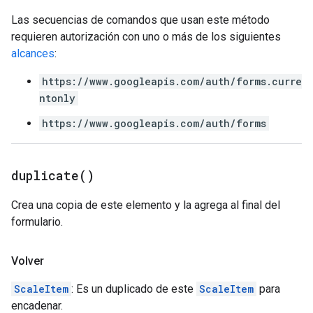
Las secuencias de comandos que usan este método
requieren autorización con uno o más de los siguientes
alcances
:
https://www.googleapis.com/auth/forms.curre
ntonly
https://www.googleapis.com/auth/forms
duplicate(
)
Crea una copia de este elemento y la agrega al final del
formulario.
Volver
ScaleItem
: Es un duplicado de este
ScaleItem
para
encadenar.