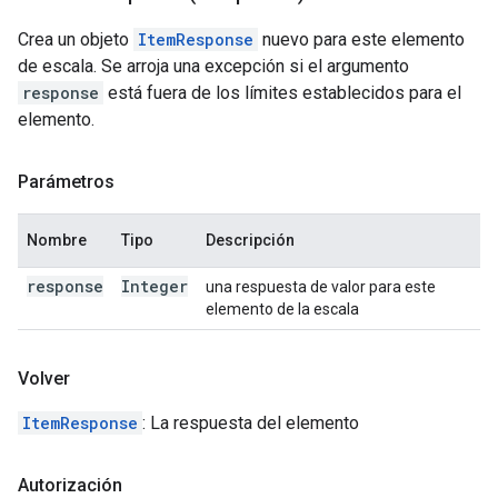
Crea un objeto
ItemResponse
nuevo para este elemento
de escala. Se arroja una excepción si el argumento
response
está fuera de los límites establecidos para el
elemento.
Parámetros
Nombre
Tipo
Descripción
response
Integer
una respuesta de valor para este
elemento de la escala
Volver
ItemResponse
: La respuesta del elemento
Autorización