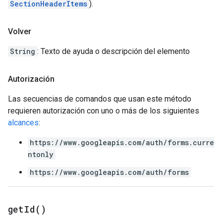
SectionHeaderItems
).
Volver
String
: Texto de ayuda o descripción del elemento
Autorización
Las secuencias de comandos que usan este método
requieren autorización con uno o más de los siguientes
alcances
:
https://www.googleapis.com/auth/forms.curre
ntonly
https://www.googleapis.com/auth/forms
get
Id(
)