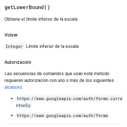
get
Lower
Bound(
)
Obtiene el límite inferior de la escala.
Volver
Integer
: Límite inferior de la escala
Autorización
Las secuencias de comandos que usan este método
requieren autorización con uno o más de los siguientes
alcances
:
https://www.googleapis.com/auth/forms.curre
ntonly
https://www.googleapis.com/auth/forms