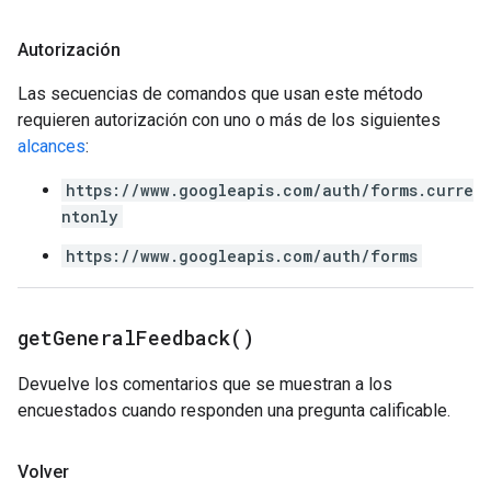
Autorización
Las secuencias de comandos que usan este método
requieren autorización con uno o más de los siguientes
alcances
:
https://www.googleapis.com/auth/forms.curre
ntonly
https://www.googleapis.com/auth/forms
get
General
Feedback(
)
Devuelve los comentarios que se muestran a los
encuestados cuando responden una pregunta calificable.
Volver