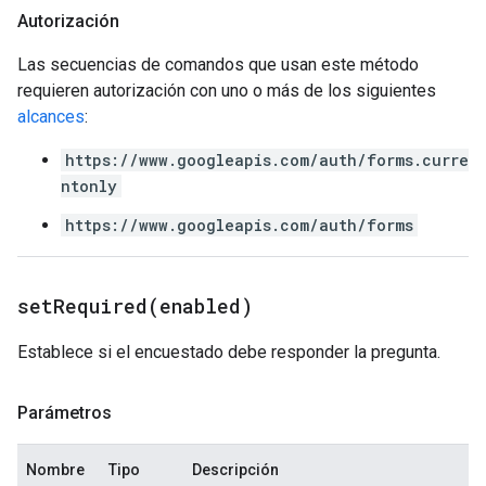
Autorización
Las secuencias de comandos que usan este método
requieren autorización con uno o más de los siguientes
alcances
:
https://www.googleapis.com/auth/forms.curre
ntonly
https://www.googleapis.com/auth/forms
setRequired(
enabled)
Establece si el encuestado debe responder la pregunta.
Parámetros
Nombre
Tipo
Descripción