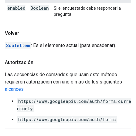
enabled
Boolean
Si el encuestado debe responder la
pregunta
Volver
ScaleItem
: Es el elemento actual (para encadenar).
Autorización
Las secuencias de comandos que usan este método
requieren autorización con uno o más de los siguientes
alcances
:
https://www.googleapis.com/auth/forms.curre
ntonly
https://www.googleapis.com/auth/forms