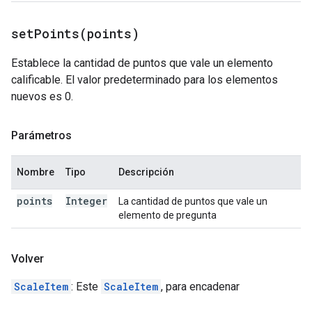
setPoints(
points)
Establece la cantidad de puntos que vale un elemento
calificable. El valor predeterminado para los elementos
nuevos es 0.
Parámetros
Nombre
Tipo
Descripción
points
Integer
La cantidad de puntos que vale un
elemento de pregunta
Volver
ScaleItem
: Este
ScaleItem
, para encadenar