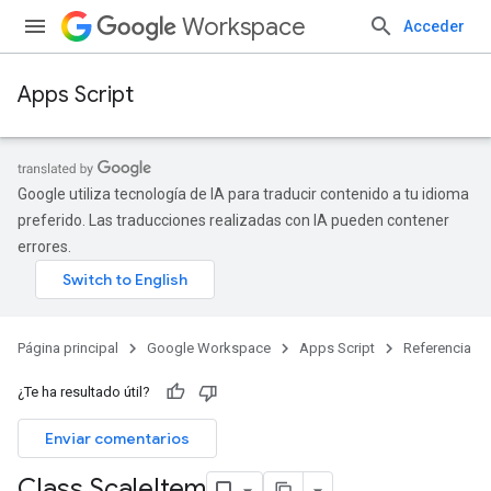
Workspace
Acceder
Apps Script
Google utiliza tecnología de IA para traducir contenido a tu idioma
preferido. Las traducciones realizadas con IA pueden contener
errores.
Página principal
Google Workspace
Apps Script
Referencia
¿Te ha resultado útil?
Enviar comentarios
Class Scale
Item