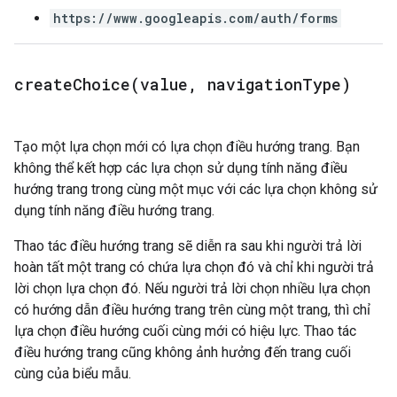
https://www.googleapis.com/auth/forms
createChoice(
value
,
navigation
Type)
Tạo một lựa chọn mới có lựa chọn điều hướng trang. Bạn
không thể kết hợp các lựa chọn sử dụng tính năng điều
hướng trang trong cùng một mục với các lựa chọn không sử
dụng tính năng điều hướng trang.
Thao tác điều hướng trang sẽ diễn ra sau khi người trả lời
hoàn tất một trang có chứa lựa chọn đó và chỉ khi người trả
lời chọn lựa chọn đó. Nếu người trả lời chọn nhiều lựa chọn
có hướng dẫn điều hướng trang trên cùng một trang, thì chỉ
lựa chọn điều hướng cuối cùng mới có hiệu lực. Thao tác
điều hướng trang cũng không ảnh hưởng đến trang cuối
cùng của biểu mẫu.