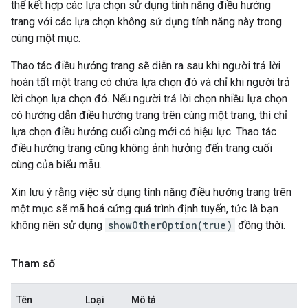
thể kết hợp các lựa chọn sử dụng tính năng điều hướng
trang với các lựa chọn không sử dụng tính năng này trong
cùng một mục.
Thao tác điều hướng trang sẽ diễn ra sau khi người trả lời
hoàn tất một trang có chứa lựa chọn đó và chỉ khi người trả
lời chọn lựa chọn đó. Nếu người trả lời chọn nhiều lựa chọn
có hướng dẫn điều hướng trang trên cùng một trang, thì chỉ
lựa chọn điều hướng cuối cùng mới có hiệu lực. Thao tác
điều hướng trang cũng không ảnh hưởng đến trang cuối
cùng của biểu mẫu.
Xin lưu ý rằng việc sử dụng tính năng điều hướng trang trên
một mục sẽ mã hoá cứng quá trình định tuyến, tức là bạn
không nên sử dụng
showOtherOption(true)
đồng thời.
Tham số
Tên
Loại
Mô tả