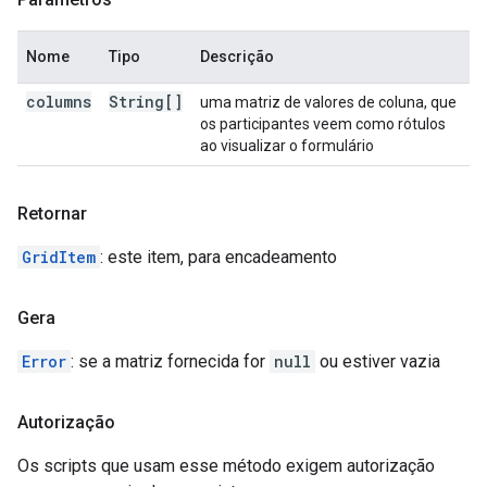
Nome
Tipo
Descrição
columns
String[]
uma matriz de valores de coluna, que
os participantes veem como rótulos
ao visualizar o formulário
Retornar
GridItem
: este item, para encadeamento
Gera
Error
: se a matriz fornecida for
null
ou estiver vazia
Autorização
Os scripts que usam esse método exigem autorização