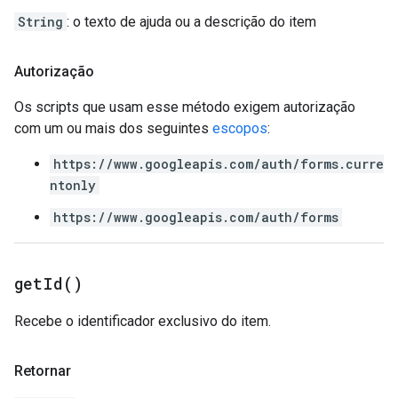
String
: o texto de ajuda ou a descrição do item
Autorização
Os scripts que usam esse método exigem autorização
com um ou mais dos seguintes
escopos
:
https://www.googleapis.com/auth/forms.curre
ntonly
https://www.googleapis.com/auth/forms
get
Id(
)
Recebe o identificador exclusivo do item.
Retornar