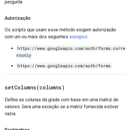
pergunta
Autorização
Os scripts que usam esse método exigem autorização
com um ou mais dos seguintes
escopos
:
https://www.googleapis.com/auth/forms.curre
ntonly
https://www.googleapis.com/auth/forms
setColumns(
columns)
Define as colunas da grade com base em uma matriz de
valores. Gera uma exceção se a matriz fornecida estiver
vazia.
Parâmetros