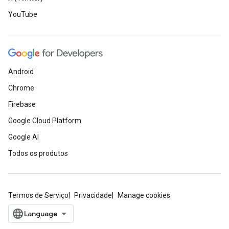
YouTube
Android
Chrome
Firebase
Google Cloud Platform
Google AI
Todos os produtos
Termos de Serviço
Privacidade
Manage cookies