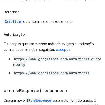
Retornar
GridItem
: este item, para encadeamento
Autorização
Os scripts que usam esse método exigem autorização
com um ou mais dos seguintes
escopos
:
https://www.googleapis.com/auth/forms.curre
ntonly
https://www.googleapis.com/auth/forms
createResponse(
responses)
Cria um novo
ItemResponse
para este item de grade. O