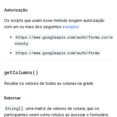
Autorização
Os scripts que usam esse método exigem autorização
com um ou mais dos seguintes
escopos
:
https://www.googleapis.com/auth/forms.curre
ntonly
https://www.googleapis.com/auth/forms
get
Columns(
)
Recebe os valores de todas as colunas na grade.
Retornar
String[]
: uma matriz de valores de coluna, que os
participantes veem como rótulos ao acessar o formulário.