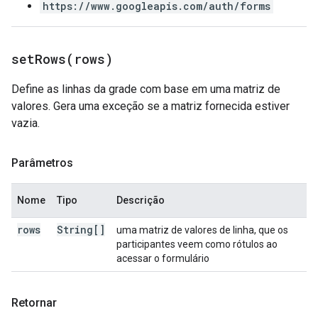
https://www.googleapis.com/auth/forms
setRows(
rows)
Define as linhas da grade com base em uma matriz de
valores. Gera uma exceção se a matriz fornecida estiver
vazia.
Parâmetros
Nome
Tipo
Descrição
rows
String[]
uma matriz de valores de linha, que os
participantes veem como rótulos ao
acessar o formulário
Retornar