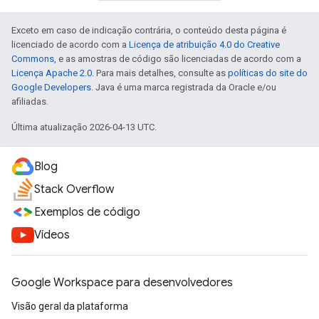
Exceto em caso de indicação contrária, o conteúdo desta página é
licenciado de acordo com a
Licença de atribuição 4.0 do Creative
Commons
, e as amostras de código são licenciadas de acordo com a
Licença Apache 2.0
. Para mais detalhes, consulte as
políticas do site do
Google Developers
. Java é uma marca registrada da Oracle e/ou
afiliadas.
Última atualização 2026-04-13 UTC.
Blog
Stack Overflow
Exemplos de código
Vídeos
Google Workspace para desenvolvedores
Visão geral da plataforma