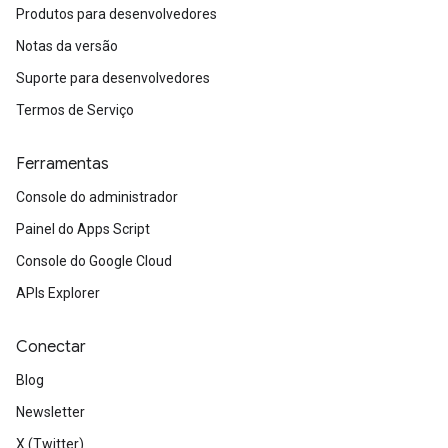
Produtos para desenvolvedores
Notas da versão
Suporte para desenvolvedores
Termos de Serviço
Ferramentas
Console do administrador
Painel do Apps Script
Console do Google Cloud
APIs Explorer
Conectar
Blog
Newsletter
X (Twitter)