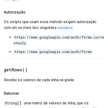
Autorização
Os scripts que usam esse método exigem autorização
com um ou mais dos seguintes
escopos
:
https://www.googleapis.com/auth/forms.curre
ntonly
https://www.googleapis.com/auth/forms
get
Rows(
)
Recebe os valores de cada linha na grade.
Retornar
String[]
: uma matriz de valores de linha, que os