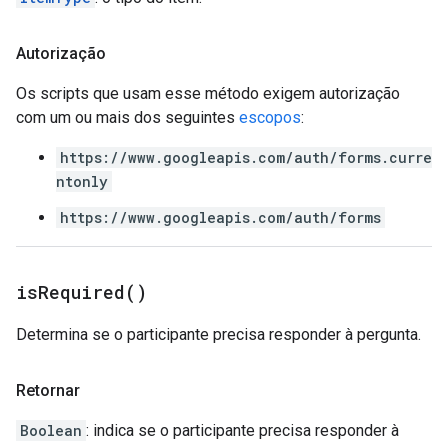
Autorização
Os scripts que usam esse método exigem autorização
com um ou mais dos seguintes
escopos
:
https://www.googleapis.com/auth/forms.curre
ntonly
https://www.googleapis.com/auth/forms
is
Required(
)
Determina se o participante precisa responder à pergunta.
Retornar
Boolean
: indica se o participante precisa responder à