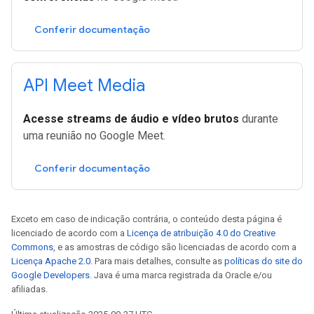
Conferir documentação
API Meet Media
Acesse streams de áudio e vídeo brutos
durante
uma reunião no Google Meet.
Conferir documentação
Exceto em caso de indicação contrária, o conteúdo desta página é
licenciado de acordo com a
Licença de atribuição 4.0 do Creative
Commons
, e as amostras de código são licenciadas de acordo com a
Licença Apache 2.0
. Para mais detalhes, consulte as
políticas do site do
Google Developers
. Java é uma marca registrada da Oracle e/ou
afiliadas.