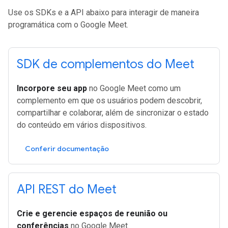
Use os SDKs e a API abaixo para interagir de maneira
programática com o Google Meet.
SDK de complementos do Meet
Incorpore seu app
no Google Meet como um
complemento em que os usuários podem descobrir,
compartilhar e colaborar, além de sincronizar o estado
do conteúdo em vários dispositivos.
Conferir documentação
API REST do Meet
Crie e gerencie espaços de reunião ou
conferências
no Google Meet.