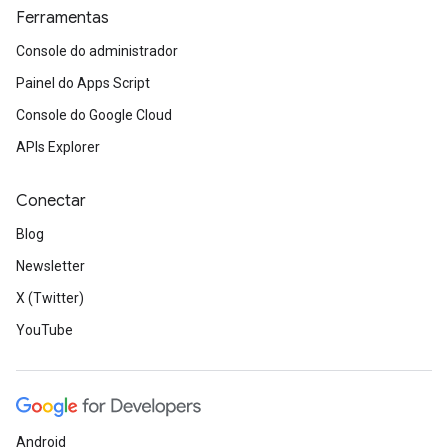
Ferramentas
Console do administrador
Painel do Apps Script
Console do Google Cloud
APIs Explorer
Conectar
Blog
Newsletter
X (Twitter)
YouTube
Android