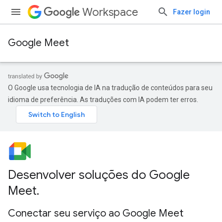
Workspace
Fazer login
Google Meet
O Google usa tecnologia de IA na tradução de conteúdos para seu
idioma de preferência. As traduções com IA podem ter erros.
Desenvolver soluções do Google
Meet
.
Conectar seu serviço ao Google Meet