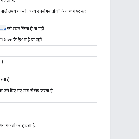
वाले उपयोगकर्ता, अन्य उपयोगकर्ताओं के साथ शेयर कर
ile
को स्टार किया है या नहीं.
Drive के ट्रैश में है या नहीं.
 है.
रता है.
 और उसे दिए गए नाम से सेव करता है.
पयोगकर्ता को हटाता है.