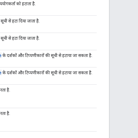
पयोगकर्ता को हटाता है.
सूची से हटा दिया जाता है.
सूची से हटा दिया जाता है.
e
के दर्शकों और टिप्पणीकारों की सूची से हटाया जा सकता है.
e
के दर्शकों और टिप्पणीकारों की सूची से हटाया जा सकता है.
रता है.
रता है.