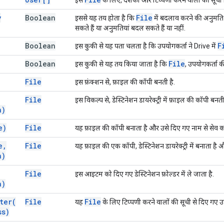
y
Boolean
File
इससे यह तय होता है कि
में बदलाव करने की अनुमति 
सकते हैं या अनुमतियां बदल सकते हैं या नहीं.
Boolean
F
इस कुकी से यह पता चलता है कि उपयोगकर्ता ने Drive में
Boolean
File
इस कुकी से यह तय किया जाता है कि
, उपयोगकर्ता की 
File
इस फ़ंक्शन से, फ़ाइल की कॉपी बनती है.
File
इस विकल्प से, डेस्टिनेशन डायरेक्ट्री में फ़ाइल की कॉपी बनती
n)
e)
File
यह फ़ाइल की कॉपी बनाता है और उसे दिए गए नाम से सेव क
e
,
File
यह फ़ाइल की एक कॉपी, डेस्टिनेशन डायरेक्ट्री में बनाता है
n)
File
इस आइटम को दिए गए डेस्टिनेशन फ़ोल्डर में ले जाता है.
n)
ter(
File
File
यह
के लिए टिप्पणी करने वालों की सूची से दिए गए उ
ss)