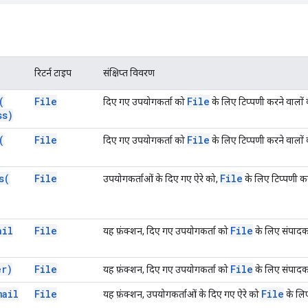
रिटर्न टाइप
संक्षिप्त विवरण
(
File
File
दिए गए उपयोगकर्ता को
के लिए टिप्पणी करने वालों की
ss)
(
File
File
दिए गए उपयोगकर्ता को
के लिए टिप्पणी करने वालों की
s(
File
File
उपयोगकर्ताओं के दिए गए ऐरे को,
के लिए टिप्पणी करन
ail
File
File
यह फ़ंक्शन, दिए गए उपयोगकर्ता को
के लिए संपादकों
er)
File
File
यह फ़ंक्शन, दिए गए उपयोगकर्ता को
के लिए संपादकों
mail
File
File
यह फ़ंक्शन, उपयोगकर्ताओं के दिए गए ऐरे को
के लिए