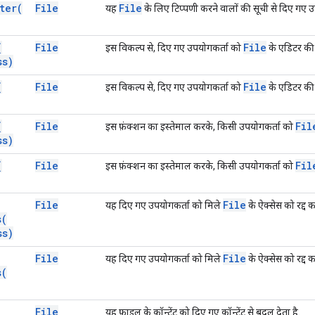
ter(
File
File
यह
के लिए टिप्पणी करने वालों की सूची से दिए गए उ
(
File
File
इस विकल्प से, दिए गए उपयोगकर्ता को
के एडिटर की 
ss)
(
File
File
इस विकल्प से, दिए गए उपयोगकर्ता को
के एडिटर की 
(
File
Fil
इस फ़ंक्शन का इस्तेमाल करके, किसी उपयोगकर्ता को
ss)
(
File
Fil
इस फ़ंक्शन का इस्तेमाल करके, किसी उपयोगकर्ता को
File
File
यह दिए गए उपयोगकर्ता को मिले
के ऐक्सेस को रद्द क
s(
ss)
File
File
यह दिए गए उपयोगकर्ता को मिले
के ऐक्सेस को रद्द क
s(
File
यह फ़ाइल के कॉन्टेंट को दिए गए कॉन्टेंट से बदल देता है.