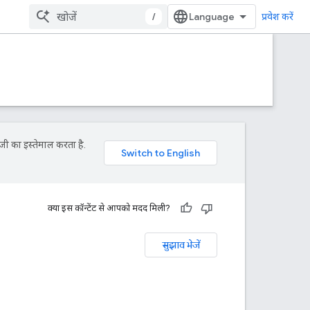
/
प्रवेश करें
जी का इस्तेमाल करता है.
क्या इस कॉन्टेंट से आपको मदद मिली?
सुझाव भेजें