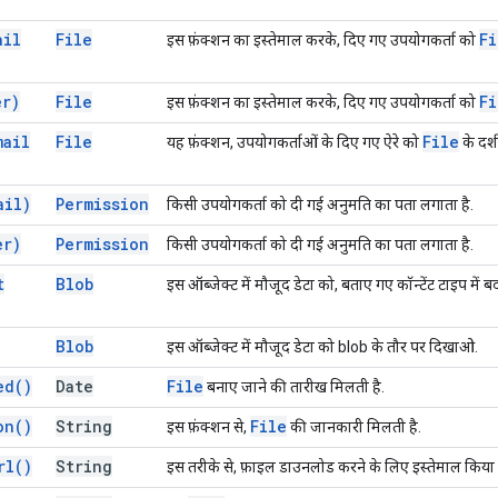
ail
File
Fi
इस फ़ंक्शन का इस्तेमाल करके, दिए गए उपयोगकर्ता को
er)
File
Fi
इस फ़ंक्शन का इस्तेमाल करके, दिए गए उपयोगकर्ता को
mail
File
File
यह फ़ंक्शन, उपयोगकर्ताओं के दिए गए ऐरे को
के दर्श
ail)
Permission
किसी उपयोगकर्ता को दी गई अनुमति का पता लगाता है.
er)
Permission
किसी उपयोगकर्ता को दी गई अनुमति का पता लगाता है.
t
Blob
इस ऑब्जेक्ट में मौजूद डेटा को, बताए गए कॉन्टेंट टाइप में 
Blob
इस ऑब्जेक्ट में मौजूद डेटा को blob के तौर पर दिखाओ.
ed(
)
Date
File
बनाए जाने की तारीख मिलती है.
on(
)
String
File
इस फ़ंक्शन से,
की जानकारी मिलती है.
rl(
)
String
इस तरीके से, फ़ाइल डाउनलोड करने के लिए इस्तेमाल किय