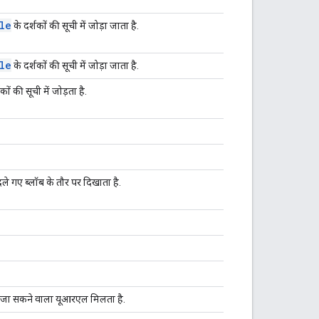
le
के दर्शकों की सूची में जोड़ा जाता है.
le
के दर्शकों की सूची में जोड़ा जाता है.
कों की सूची में जोड़ता है.
बदले गए ब्लॉब के तौर पर दिखाता है.
ा जा सकने वाला यूआरएल मिलता है.