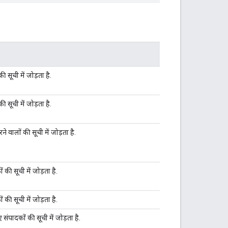
 सूची में जोड़ता है.
 सूची में जोड़ता है.
े वालों की सूची में जोड़ता है.
 की सूची में जोड़ता है.
 की सूची में जोड़ता है.
 संपादकों की सूची में जोड़ता है.