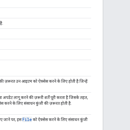
ै.
ी ज़रूरत उन आइटम को ऐक्सेस करने के लिए होती है जिन्हें
 ऐसा अपडेट लागू करने की ज़रूरी शर्तें पूरी करता है जिसके तहत,
स करने के लिए संसाधन कुंजी की ज़रूरत होती है.
File
िए जाने पर, इस
को ऐक्सेस करने के लिए संसाधन कुंजी