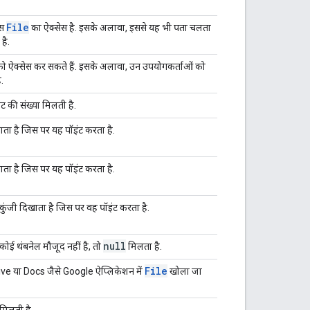
File
ास
का ऐक्सेस है. इसके अलावा, इससे यह भी पता चलता
है.
ो ऐक्सेस कर सकते हैं. इसके अलावा, उन उपयोगकर्ताओं को
.
 की संख्या मिलती है.
ा है जिस पर यह पॉइंट करता है.
ा है जिस पर यह पॉइंट करता है.
ंजी दिखाता है जिस पर वह पॉइंट करता है.
null
कोई थंबनेल मौजूद नहीं है, तो
मिलता है.
File
ve या Docs जैसे Google ऐप्लिकेशन में
खोला जा
मिलती है.