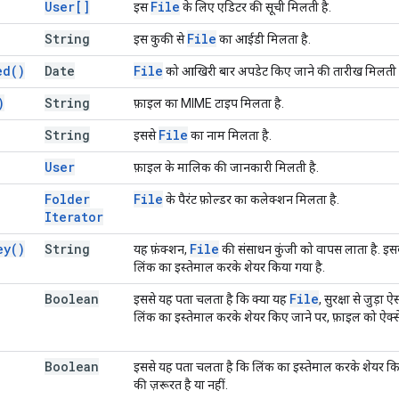
User[]
File
इस
के लिए एडिटर की सूची मिलती है.
String
File
इस कुकी से
का आईडी मिलता है.
ed(
)
Date
File
को आखिरी बार अपडेट किए जाने की तारीख मिलती ह
)
String
फ़ाइल का MIME टाइप मिलता है.
String
File
इससे
का नाम मिलता है.
User
फ़ाइल के मालिक की जानकारी मिलती है.
Folder
File
के पैरंट फ़ोल्डर का कलेक्शन मिलता है.
Iterator
ey(
)
String
File
यह फ़ंक्शन,
की संसाधन कुंजी को वापस लाता है. इसक
लिंक का इस्तेमाल करके शेयर किया गया है.
Boolean
File
इससे यह पता चलता है कि क्या यह
, सुरक्षा से जुड़ा
लिंक का इस्तेमाल करके शेयर किए जाने पर, फ़ाइल को ऐक्से
Boolean
इससे यह पता चलता है कि लिंक का इस्तेमाल करके शेयर क
की ज़रूरत है या नहीं.