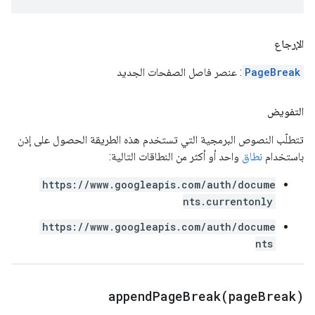
الإرجاع
PageBreak
: عنصر فاصل الصفحات الجديد
التفويض
تتطلّب النصوص البرمجية التي تستخدم هذه الطريقة الحصول على إذن
باستخدام
نطاق
واحد أو أكثر من النطاقات التالية:
https://www.googleapis.com/auth/docume
nts.currentonly
https://www.googleapis.com/auth/docume
nts
appendPageBreak(
page
Break)