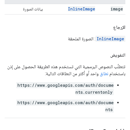
Inline
Image
image
بيانات الصورة
الإرجاع
InlineImage
: الصورة الملحقة
التفويض
تتطلّب النصوص البرمجية التي تستخدم هذه الطريقة الحصول على إذن
باستخدام
نطاق
واحد أو أكثر من النطاقات التالية:
https://www.googleapis.com/auth/docume
nts.currentonly
https://www.googleapis.com/auth/docume
nts