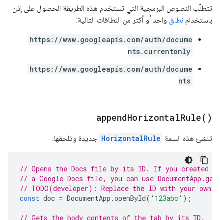
تتطلّب النصوص البرمجية التي تستخدم هذه الطريقة الحصول على إذن
باستخدام
نطاق
واحد أو أكثر من النطاقات التالية:
https://www.googleapis.com/auth/docume
nts.currentonly
https://www.googleapis.com/auth/docume
nts
append
Horizontal
Rule(
)
تنشئ هذه السمة
HorizontalRule
جديدة وتلحقها.
// Opens the Docs file by its ID. If you created y
// a Google Docs file, you can use DocumentApp.get
// TODO(developer): Replace the ID with your own.
const
doc
=
DocumentApp
.
openById
(
'123abc'
);
// Gets the body contents of the tab by its ID.