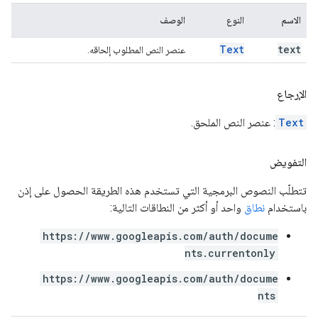
الاسم
النوع
الوصف
Text
text
عنصر النص المطلوب إلحاقه.
الإرجاع
Text
: عنصر النص الملحق.
التفويض
تتطلّب النصوص البرمجية التي تستخدم هذه الطريقة الحصول على إذن
باستخدام
نطاق
واحد أو أكثر من النطاقات التالية:
https://www.googleapis.com/auth/docume
nts.currentonly
https://www.googleapis.com/auth/docume
nts