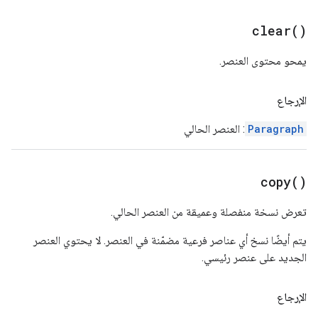
clear(
)
يمحو محتوى العنصر.
الإرجاع
Paragraph
: العنصر الحالي
copy(
)
تعرض نسخة منفصلة وعميقة من العنصر الحالي.
يتم أيضًا نسخ أي عناصر فرعية مضمّنة في العنصر. لا يحتوي العنصر
الجديد على عنصر رئيسي.
الإرجاع