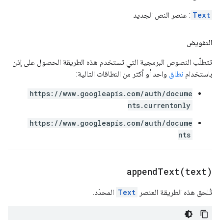
Text
: عنصر النص الجديد
التفويض
تتطلّب النصوص البرمجية التي تستخدم هذه الطريقة الحصول على إذن
باستخدام
نطاق
واحد أو أكثر من النطاقات التالية:
https://www.googleapis.com/auth/docume
nts.currentonly
https://www.googleapis.com/auth/docume
nts
appendText(
text)
تُلحق هذه الطريقة العنصر
Text
المحدّد.