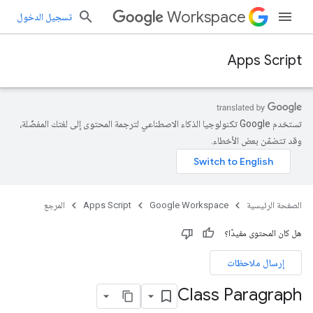
Workspace
تسجيل الدخول
Apps Script
تستخدم Google تكنولوجيا الذكاء الاصطناعي لترجمة المحتوى إلى لغتك المفضّلة،
وقد تتضمّن بعض الأخطاء.
الصفحة الرئيسية
Google Workspace
Apps Script
المرجع
هل كان المحتوى مفيدًا؟
إرسال ملاحظات
Class Paragraph