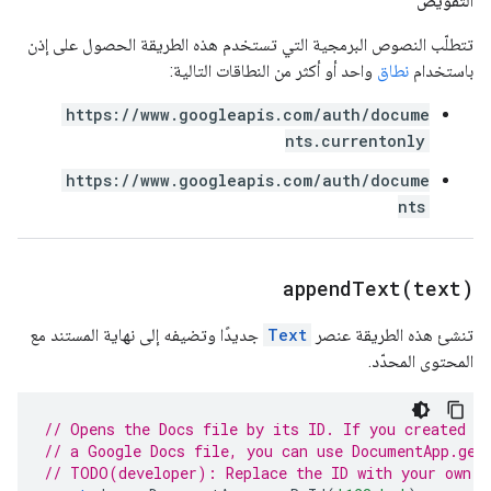
التفويض
تتطلّب النصوص البرمجية التي تستخدم هذه الطريقة الحصول على إذن
باستخدام
نطاق
واحد أو أكثر من النطاقات التالية:
https://www.googleapis.com/auth/docume
nts.currentonly
https://www.googleapis.com/auth/docume
nts
appendText(
text)
تنشئ هذه الطريقة عنصر
Text
جديدًا وتضيفه إلى نهاية المستند مع
المحتوى المحدّد.
// Opens the Docs file by its ID. If you created y
// a Google Docs file, you can use DocumentApp.get
// TODO(developer): Replace the ID with your own.