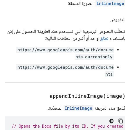
InlineImage
: الصورة الملحقة
التفويض
تتطلّب النصوص البرمجية التي تستخدم هذه الطريقة الحصول على إذن
باستخدام
نطاق
واحد أو أكثر من النطاقات التالية:
https://www.googleapis.com/auth/docume
nts.currentonly
https://www.googleapis.com/auth/docume
nts
appendInlineImage(
image)
تُلحق هذه الطريقة
InlineImage
المحدّدة.
// Opens the Docs file by its ID. If you created y