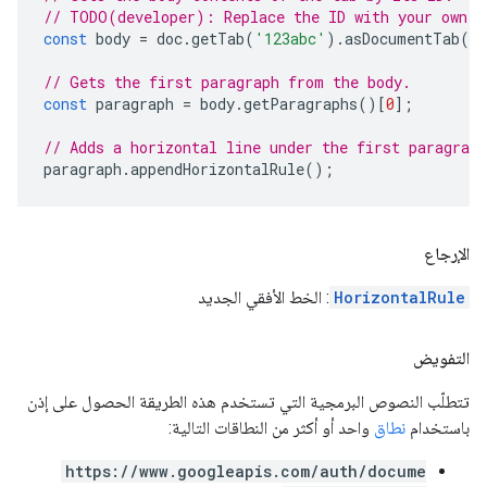
// TODO(developer): Replace the ID with your own.
const
body
=
doc
.
getTab
(
'123abc'
).
asDocumentTab
()
// Gets the first paragraph from the body.
const
paragraph
=
body
.
getParagraphs
()[
0
];
// Adds a horizontal line under the first paragraph
paragraph
.
appendHorizontalRule
();
الإرجاع
HorizontalRule
: الخط الأفقي الجديد
التفويض
تتطلّب النصوص البرمجية التي تستخدم هذه الطريقة الحصول على إذن
باستخدام
نطاق
واحد أو أكثر من النطاقات التالية:
https://www.googleapis.com/auth/docume