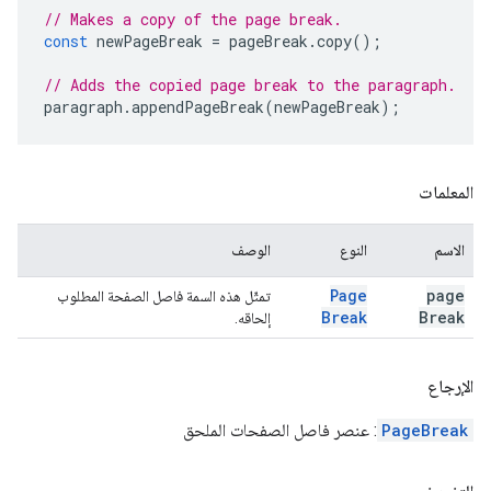
// Makes a copy of the page break.
const
newPageBreak
=
pageBreak
.
copy
();
// Adds the copied page break to the paragraph.
paragraph
.
appendPageBreak
(
newPageBreak
);
المعلمات
الاسم
النوع
الوصف
Page
page
تمثّل هذه السمة فاصل الصفحة المطلوب
Break
Break
إلحاقه.
الإرجاع
PageBreak
: عنصر فاصل الصفحات الملحق