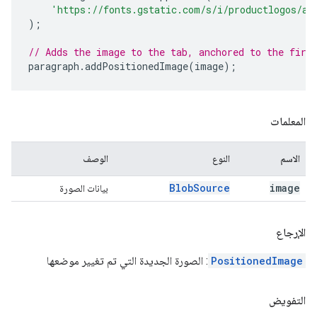
'https://fonts.gstatic.com/s/i/productlogos/ap
);
// Adds the image to the tab, anchored to the firs
paragraph
.
addPositionedImage
(
image
);
المعلمات
الاسم
النوع
الوصف
Blob
Source
image
بيانات الصورة
الإرجاع
PositionedImage
: الصورة الجديدة التي تم تغيير موضعها
التفويض