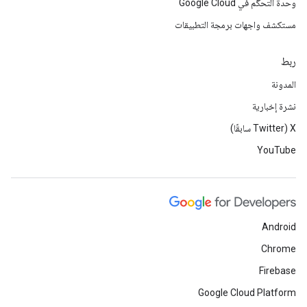
وحدة التحكّم في Google Cloud
مستكشف واجهات برمجة التطبيقات
ربط
المدونة
نشرة إخبارية
‫X ‏(Twitter سابقًا)
YouTube
Android
Chrome
Firebase
Google Cloud Platform