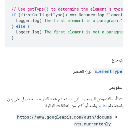
// Use getType() to determine the element's type.
if
(
firstChild
.
getType
()
===
DocumentApp
.
ElementTy
Logger
.
log
(
'The first element is a paragraph.'
);
}
else
{
Logger
.
log
(
'The first element is not a paragraph
}
الإرجاع
ElementType
: نوع العنصر
التفويض
تتطلّب النصوص البرمجية التي تستخدم هذه الطريقة الحصول على إذن
باستخدام
نطاق
واحد أو أكثر من النطاقات التالية:
https://www.googleapis.com/auth/docume
nts.currentonly