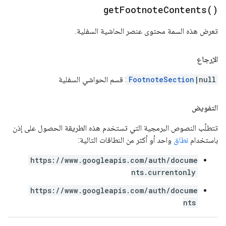
get
Footnote
Contents(
)
تعرض هذه السمة محتوى عنصر الحاشية السفلية.
الإرجاع
|null
FootnoteSection
: قسم الحواشي السفلية
التفويض
تتطلّب النصوص البرمجية التي تستخدم هذه الطريقة الحصول على إذن
باستخدام
نطاق
واحد أو أكثر من النطاقات التالية:
https://www.googleapis.com/auth/docume
nts.currentonly
https://www.googleapis.com/auth/docume
nts