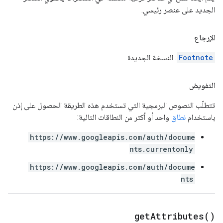
الجديد على عنصر رئيسي.
الإرجاع
Footnote
: النسخة الجديدة
التفويض
تتطلّب النصوص البرمجية التي تستخدم هذه الطريقة الحصول على إذن
باستخدام
نطاق
واحد أو أكثر من النطاقات التالية:
https://www.googleapis.com/auth/docume
nts.currentonly
https://www.googleapis.com/auth/docume
nts
get
Attributes(
)