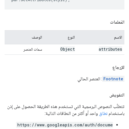
المَعلمات
الاسم
النوع
الوصف
Object
attributes
سمات العنصر
الإرجاع
Footnote
: العنصر الحالي
التفويض
تتطلّب النصوص البرمجية التي تستخدم هذه الطريقة الحصول على إذن
باستخدام
نطاق
واحد أو أكثر من النطاقات التالية:
https://www.googleapis.com/auth/docume