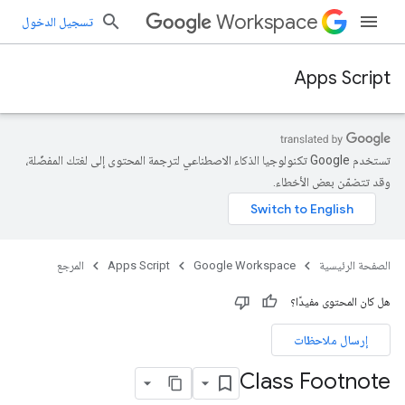
Workspace
تسجيل الدخول
Apps Script
تستخدم Google تكنولوجيا الذكاء الاصطناعي لترجمة المحتوى إلى لغتك المفضّلة،
وقد تتضمّن بعض الأخطاء.
الصفحة الرئيسية
Google Workspace
Apps Script
المرجع
هل كان المحتوى مفيدًا؟
إرسال ملاحظات
Class Footnote