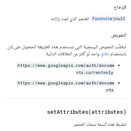
الإرجاع
|null
Footnote
: العنصر الذي تمت إزالته
التفويض
تتطلّب النصوص البرمجية التي تستخدم هذه الطريقة الحصول على إذن
باستخدام
نطاق
واحد أو أكثر من النطاقات التالية:
https://www.googleapis.com/auth/docume
nts.currentonly
https://www.googleapis.com/auth/docume
nts
setAttributes(
attributes)
تضبط هذه السمة سمات العنصر.