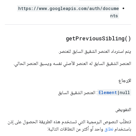
https://www.googleapis.com/auth/docume
nts
get
Previous
Sibling(
)
يتم استرداد العنصر الشقيق السابق للعنصر.
العنصر الشقيق السابق له العنصر الأصلي نفسه ويسبق العنصر الحالي.
الإرجاع
|null
Element
: العنصر الشقيق السابق
التفويض
تتطلّب النصوص البرمجية التي تستخدم هذه الطريقة الحصول على إذن
باستخدام
نطاق
واحد أو أكثر من النطاقات التالية: