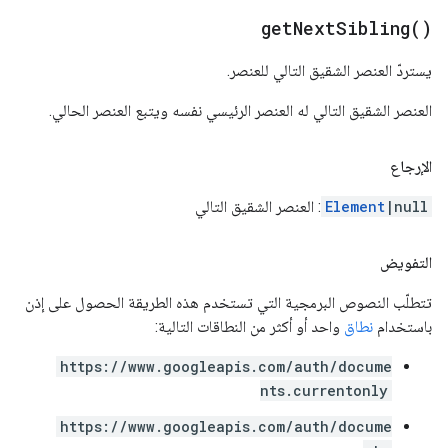
get
Next
Sibling(
)
يستردّ العنصر الشقيق التالي للعنصر.
العنصر الشقيق التالي له العنصر الرئيسي نفسه ويتبع العنصر الحالي.
الإرجاع
|null
Element
: العنصر الشقيق التالي
التفويض
تتطلّب النصوص البرمجية التي تستخدم هذه الطريقة الحصول على إذن
باستخدام
نطاق
واحد أو أكثر من النطاقات التالية:
https://www.googleapis.com/auth/docume
nts.currentonly
https://www.googleapis.com/auth/docume