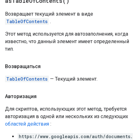
as
Table
Of
Contents(
)
Возвращает текущий элемент в виде
TableOfContents
.
Этот метод используется для автозаполнения, когда
известно, что данный элемент имеет определенный
тип.
Возвращаться
TableOfContents
— Текущий элемент.
Авторизация
Для скриптов, использующих этот метод, требуется
авторизация в одной или нескольких из следующих
областей действия
:
https://www.googleapis.com/auth/documents.