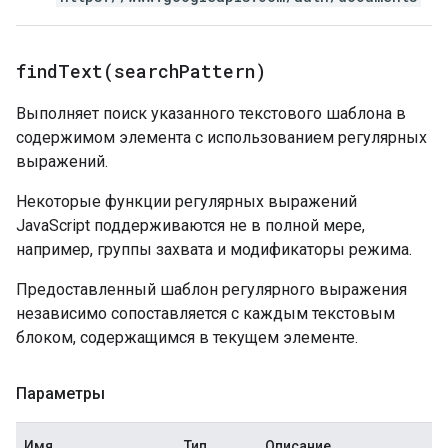
findText(
search
Pattern)
Выполняет поиск указанного текстового шаблона в
содержимом элемента с использованием регулярных
выражений.
Некоторые функции регулярных выражений
JavaScript поддерживаются не в полной мере,
например, группы захвата и модификаторы режима.
Предоставленный шаблон регулярного выражения
независимо сопоставляется с каждым текстовым
блоком, содержащимся в текущем элементе.
Параметры
Имя
Тип
Описание