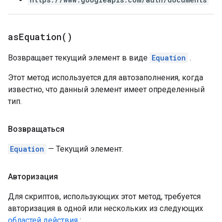
as
Equation(
)
Возвращает текущий элемент в виде
Equation
.
Этот метод используется для автозаполнения, когда
известно, что данный элемент имеет определенный
тип.
Возвращаться
Equation
— Текущий элемент.
Авторизация
Для скриптов, использующих этот метод, требуется
авторизация в одной или нескольких из следующих
областей действия
: