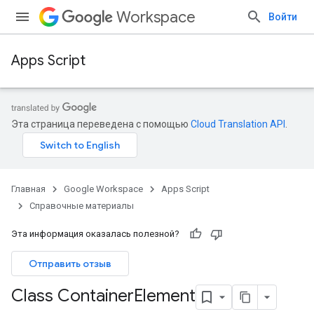
Workspace
Войти
Apps Script
Эта страница переведена с помощью
Cloud Translation API
.
Главная
Google Workspace
Apps Script
Справочные материалы
Эта информация оказалась полезной?
Отправить отзыв
Class Container
Element