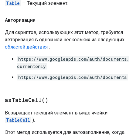
Table
— Текущий элемент.
Авторизация
Для скриптов, использующих этот метод, требуется
авторизация в одной или нескольких из следующих
областей действия
:
https://www.googleapis.com/auth/documents.
currentonly
https://www.googleapis.com/auth/documents
as
Table
Cell(
)
Возвращает текущий элемент в виде ячейки
TableCell
).
Этот метод используется для автозаполнения, когда