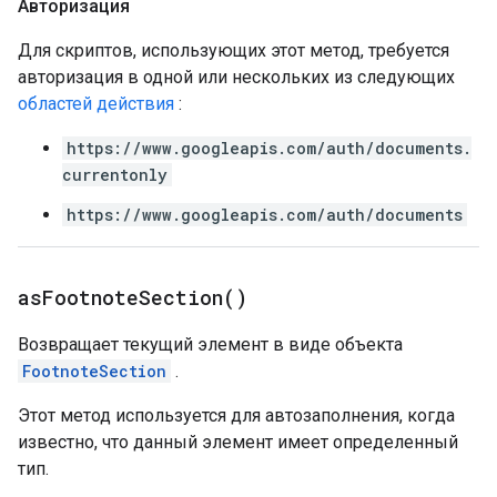
Авторизация
Для скриптов, использующих этот метод, требуется
авторизация в одной или нескольких из следующих
областей действия
:
https://www.googleapis.com/auth/documents.
currentonly
https://www.googleapis.com/auth/documents
as
Footnote
Section(
)
Возвращает текущий элемент в виде объекта
FootnoteSection
.
Этот метод используется для автозаполнения, когда
известно, что данный элемент имеет определенный
тип.