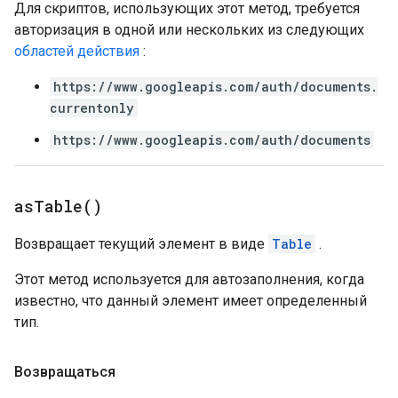
Для скриптов, использующих этот метод, требуется
авторизация в одной или нескольких из следующих
областей действия
:
https://www.googleapis.com/auth/documents.
currentonly
https://www.googleapis.com/auth/documents
as
Table(
)
Возвращает текущий элемент в виде
Table
.
Этот метод используется для автозаполнения, когда
известно, что данный элемент имеет определенный
тип.
Возвращаться