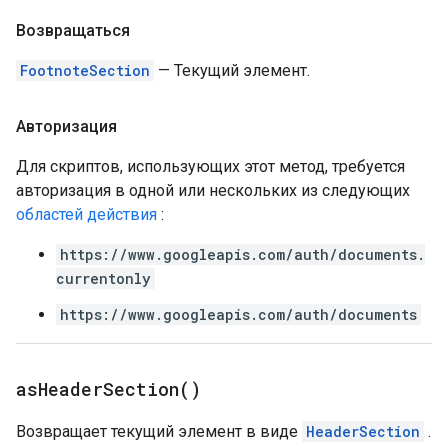
Возвращаться
FootnoteSection
— Текущий элемент.
Авторизация
Для скриптов, использующих этот метод, требуется
авторизация в одной или нескольких из следующих
областей действия
:
https://www.googleapis.com/auth/documents.
currentonly
https://www.googleapis.com/auth/documents
as
Header
Section(
)
Возвращает текущий элемент в виде
HeaderSection
.