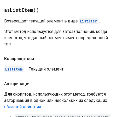
as
List
Item(
)
Возвращает текущий элемент в виде
ListItem
.
Этот метод используется для автозаполнения, когда
известно, что данный элемент имеет определенный
тип.
Возвращаться
ListItem
— Текущий элемент.
Авторизация
Для скриптов, использующих этот метод, требуется
авторизация в одной или нескольких из следующих
областей действия
: