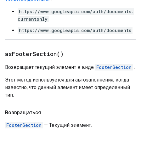
https://www.googleapis.com/auth/documents.
currentonly
https://www.googleapis.com/auth/documents
as
Footer
Section(
)
Возвращает текущий элемент в виде
FooterSection
.
Этот метод используется для автозаполнения, когда
известно, что данный элемент имеет определенный
тип.
Возвращаться
FooterSection
— Текущий элемент.