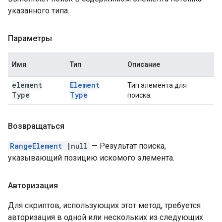
указанного типа.
Параметры
Имя
Тип
Описание
element
Element
Тип элемента для
Type
Type
поиска.
Возвращаться
RangeElement
|null
— Результат поиска,
указывающий позицию искомого элемента.
Авторизация
Для скриптов, использующих этот метод, требуется
авторизация в одной или нескольких из следующих