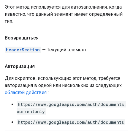
Этот метод используется для автозаполнения, когда
известно, что данный элемент имеет определенный
тип.
Возвращаться
HeaderSection
— Текущий элемент.
Авторизация
Для скриптов, использующих этот метод, требуется
авторизация в одной или нескольких из следующих
областей действия
:
https://www.googleapis.com/auth/documents.
currentonly
https://www.googleapis.com/auth/documents