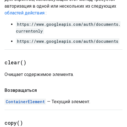
авторизация в одной или нескольких из следующих
областей действия
:
https://www.googleapis.com/auth/documents.
currentonly
https://www.googleapis.com/auth/documents
clear(
)
Очищает содержимое элемента.
Возвращаться
ContainerElement
— Текущий элемент.
copy(
)