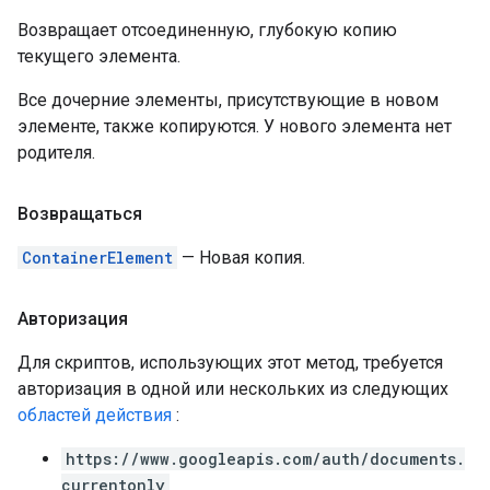
Возвращает отсоединенную, глубокую копию
текущего элемента.
Все дочерние элементы, присутствующие в новом
элементе, также копируются. У нового элемента нет
родителя.
Возвращаться
ContainerElement
— Новая копия.
Авторизация
Для скриптов, использующих этот метод, требуется
авторизация в одной или нескольких из следующих
областей действия
:
https://www.googleapis.com/auth/documents.
currentonly