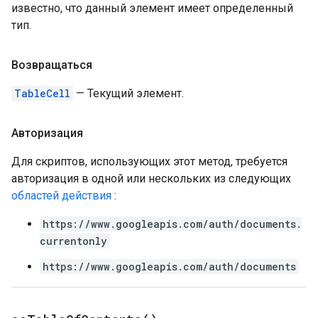
известно, что данный элемент имеет определенный
тип.
Возвращаться
TableCell
— Текущий элемент.
Авторизация
Для скриптов, использующих этот метод, требуется
авторизация в одной или нескольких из следующих
областей действия
:
https://www.googleapis.com/auth/documents.
currentonly
https://www.googleapis.com/auth/documents