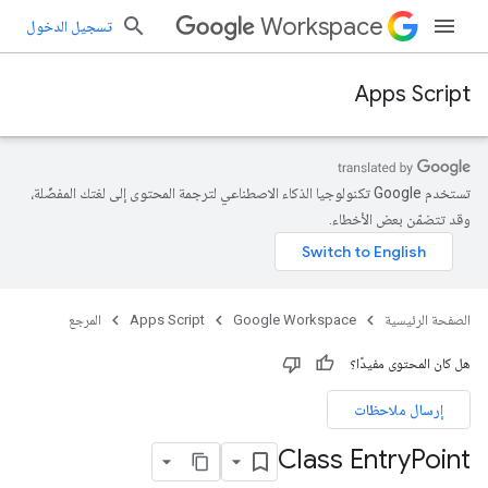
Workspace
تسجيل الدخول
Apps Script
تستخدم Google تكنولوجيا الذكاء الاصطناعي لترجمة المحتوى إلى لغتك المفضّلة،
وقد تتضمّن بعض الأخطاء.
الصفحة الرئيسية
Google Workspace
Apps Script
المرجع
هل كان المحتوى مفيدًا؟
إرسال ملاحظات
Class Entry
Point