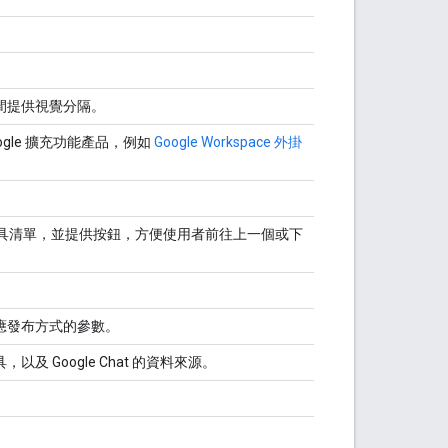
間提供視覺分隔。
oogle 擴充功能產品，例如
Google Workspace 外掛
小工具清單，並提供按鈕，方便使用者前往上一個或下
應發布方式的參數。
，以及 Google Chat 的資料來源。