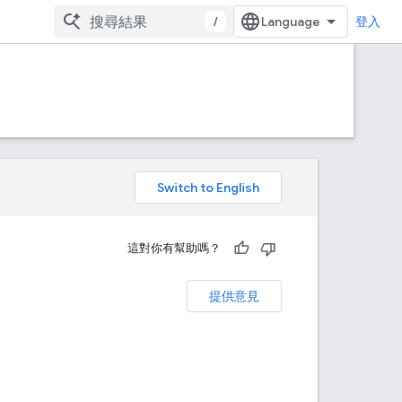
/
登入
。
這對你有幫助嗎？
提供意見