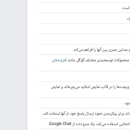
 است.
د.
جدایی بصری بین آنها را فراهم می‌کند.
افزونه‌های
 ویجت‌ها را در قالب نمایش اسلاید می‌چرخاند و نمایش
شود.
د برای پیکربندی نحوه ارسال پاسخ خود از آنها استفاده کند.
ی استفاده می‌کند، یک منبع داده از Google Chat.