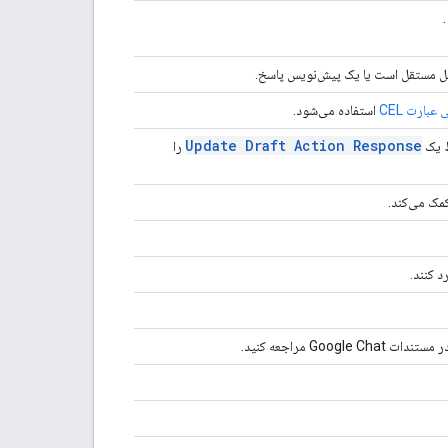
یل مستقل است یا یک پیش‌نویس پاسخ.
عبارت CEL
استفاده می‌شود.
Update Draft Action Response
را
مک می‌کند.
د کنند.
مستندات Google Chat مراجعه کنید.