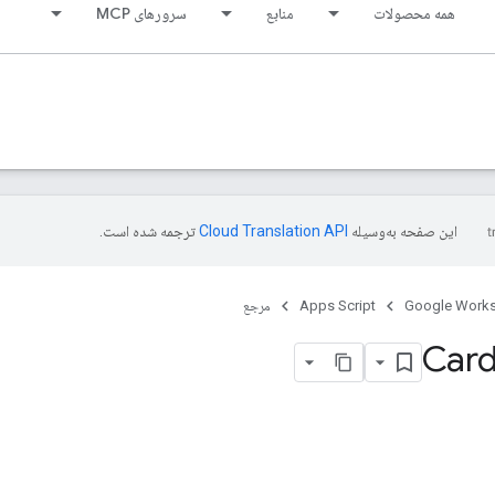
همه محصولات
منابع
سرورهای MCP
این صفحه به‌وسیله
ترجمه شده است.
Google Work
Apps Script
مرجع
Card