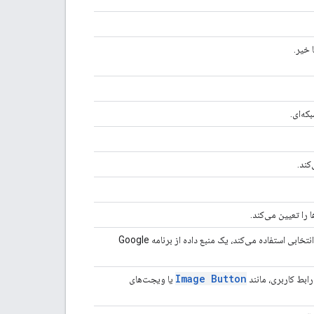
 خیر.
که‌ای.
که از یک منوی چند انتخابی استفاده می‌کند، یک منبع داده از برنامه Google
Image Button
ابط کاربری، مانند
یا ویجت‌های