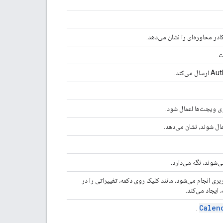
ر محاوره‌ای را نشان می‌دهد.
ت.
ی ویجت‌ها اعمال شود.
‌شوند، نگه می‌دارد.
ری انجام می‌شود، مانند کلیک روی دکمه، تغییراتی را در
ایجاد می‌کند.
Calen
.