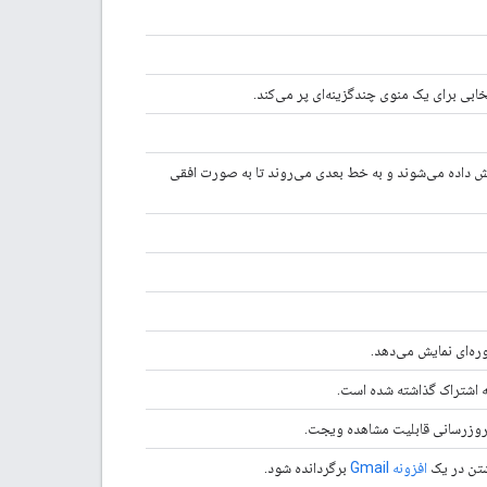
یش داده می‌شوند و به خط بعدی می‌روند تا به صورت افقی
ه‌روزرسانی قابلیت مشاهده ویجت.
شتن در یک
افزونه Gmail
برگردانده شود.