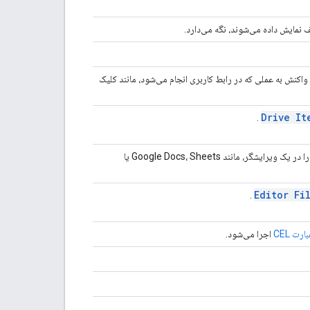
 نمایش داده می‌شوند، نگه می‌دارد.
 واکنش به عملی که در رابط کاربری انجام می‌شود، مانند کلیک
Drive It
.
در واکنش به عملی که در رابط کاربری انجام می‌شود، تغییراتی را در یک ویرایشگر، مانند Google Docs، Sheets یا
Editor Fi
.
ت CEL
اجرا می‌شود.