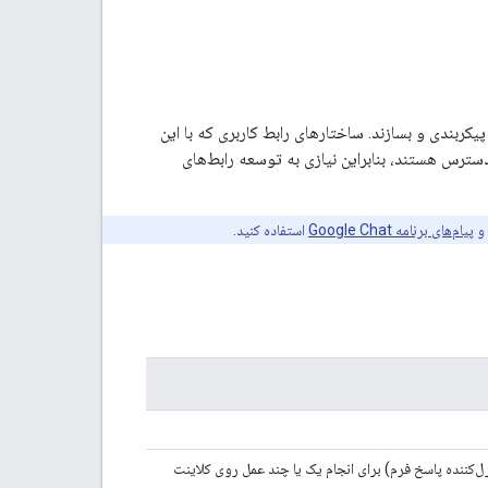
یکربندی و بسازند. ساختارهای رابط کاربری که با این
ترس هستند، بنابراین نیازی به توسعه رابط‌های
و
پیام‌های برنامه Google Chat
استفاده کنید.
‌کننده پاسخ فرم) برای انجام یک یا چند عمل روی کلاینت