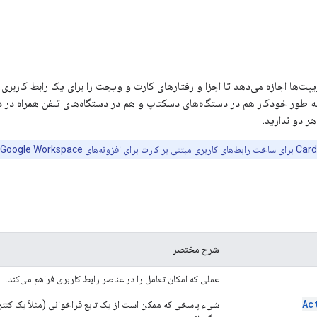
ت‌ها اجازه می‌دهد تا اجزا و رفتارهای کارت و ویجت را برای یک رابط کاربری پ
 طور خودکار هم در دستگاه‌های دسکتاپ و هم در دستگاه‌های تلفن همراه در دس
هر دو ندارید.
افزونه‌های Google Workspace
شرح مختصر
عملی که امکان تعامل را در عناصر رابط کاربری فراهم می‌کند.
Ac
شیء پاسخی که ممکن است از یک تابع فراخوانی (مثلاً یک کنترل