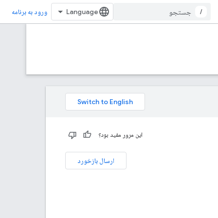
/
ورود به برنامه
این مرور مفید بود؟
ارسال بازخورد