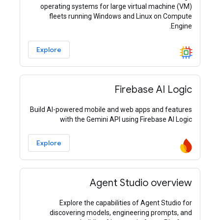
operating systems for large virtual machine (VM)
fleets running Windows and Linux on Compute
Engine.
Explore
Firebase AI Logic
Build AI-powered mobile and web apps and features
with the Gemini API using Firebase AI Logic
Explore
Agent Studio overview
Explore the capabilities of Agent Studio for
discovering models, engineering prompts, and