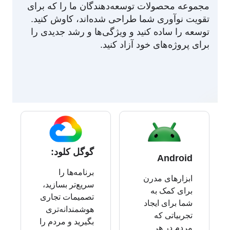
مجموعه محصولات توسعه‌دهندگان ما را که برای
تقویت نوآوری شما طراحی شده‌اند، کاوش کنید.
توسعه را ساده کنید و ویژگی‌ها و رشد جدیدی را
برای پروژه‌های خود آزاد کنید.
گوگل کلود:
Android
برنامه‌ها را
ابزارهای مدرن
سریع‌تر بسازید،
برای کمک به
تصمیمات تجاری
شما برای ایجاد
هوشمندانه‌تری
تجربیاتی که
بگیرید و مردم را
مردم در هر