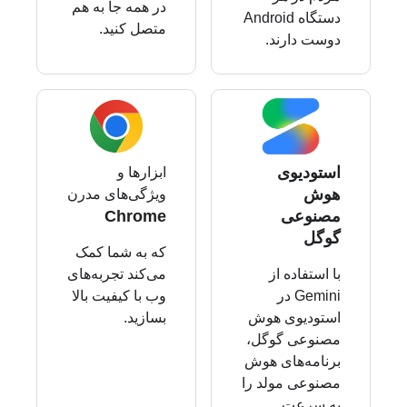
در همه جا به هم
دستگاه Android
متصل کنید.
دوست دارند.
استودیوی
ابزارها و
هوش
ویژگی‌های مدرن
مصنوعی
Chrome
گوگل
که به شما کمک
با استفاده از
می‌کند تجربه‌های
Gemini در
وب با کیفیت بالا
استودیوی هوش
بسازید.
مصنوعی گوگل،
برنامه‌های هوش
مصنوعی مولد را
به سرعت