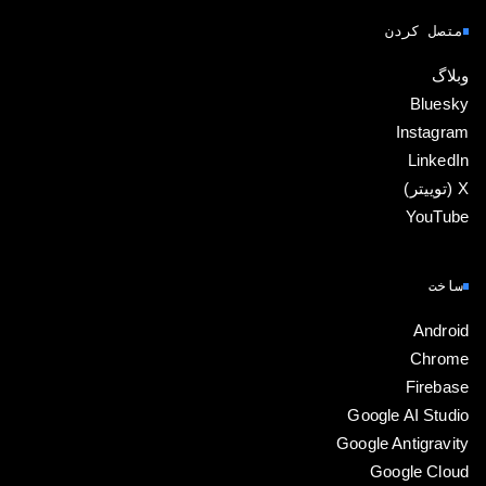
متصل کردن
وبلاگ
Bluesky
Instagram
LinkedIn
‫X (توییتر)
YouTube
ساخت
Android
Chrome
Firebase
Google AI Studio
Google Antigravity
Google Cloud