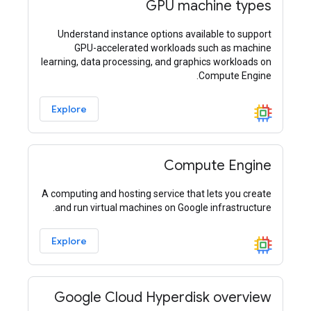
GPU machine types
Understand instance options available to support
GPU-accelerated workloads such as machine
learning, data processing, and graphics workloads on
Compute Engine.
Explore
Compute Engine
A computing and hosting service that lets you create
and run virtual machines on Google infrastructure.
Explore
Google Cloud Hyperdisk overview