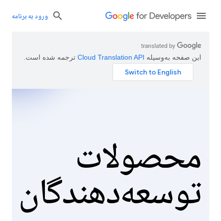
ورود به برنامه
این صفحه به‌وسیله
ترجمه شده است.
محصولات
توسعه‌دهندگان