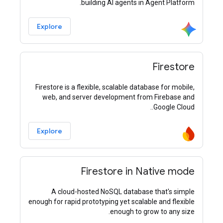
building AI agents in Agent Platform.
Explore
Firestore
Firestore is a flexible, scalable database for mobile,
web, and server development from Firebase and
Google Cloud..
Explore
Firestore in Native mode
A cloud-hosted NoSQL database that's simple
enough for rapid prototyping yet scalable and flexible
enough to grow to any size.