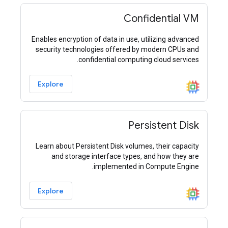
Confidential VM
Enables encryption of data in use, utilizing advanced
security technologies offered by modern CPUs and
confidential computing cloud services.
Explore
Persistent Disk
Learn about Persistent Disk volumes, their capacity
and storage interface types, and how they are
implemented in Compute Engine.
Explore