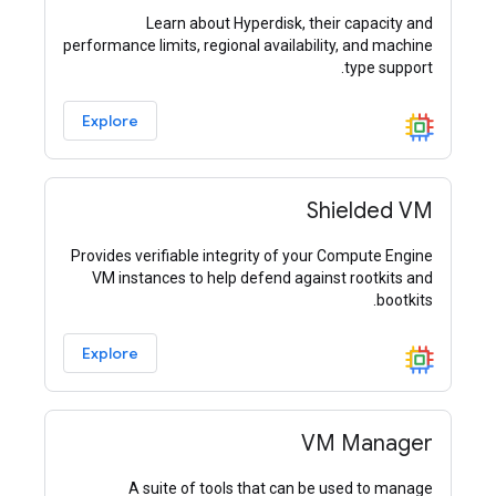
Learn about Hyperdisk, their capacity and
performance limits, regional availability, and machine
type support.
Explore
Shielded VM
Provides verifiable integrity of your Compute Engine
VM instances to help defend against rootkits and
bootkits.
Explore
VM Manager
A suite of tools that can be used to manage