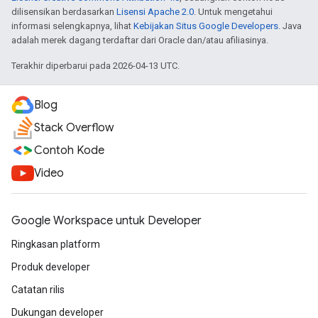
dilisensikan berdasarkan
Lisensi Apache 2.0
. Untuk mengetahui
informasi selengkapnya, lihat
Kebijakan Situs Google Developers
. Java
adalah merek dagang terdaftar dari Oracle dan/atau afiliasinya.
Terakhir diperbarui pada 2026-04-13 UTC.
Blog
Stack Overflow
Contoh Kode
Video
Google Workspace untuk Developer
Ringkasan platform
Produk developer
Catatan rilis
Dukungan developer