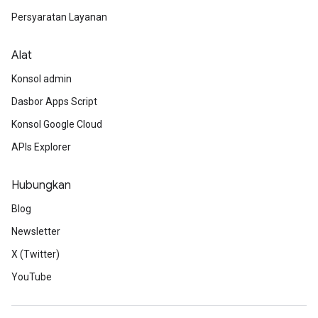
Persyaratan Layanan
Alat
Konsol admin
Dasbor Apps Script
Konsol Google Cloud
APIs Explorer
Hubungkan
Blog
Newsletter
X (Twitter)
YouTube