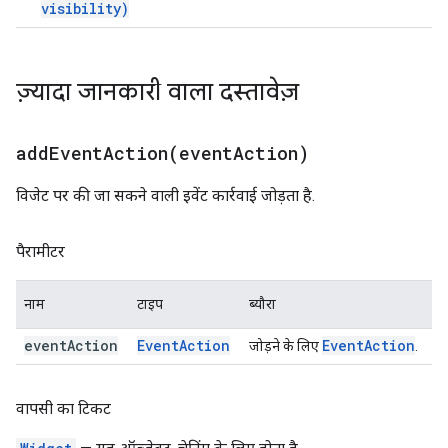
visibility)
ज़्यादा जानकारी वाला दस्तावेज़
addEventAction(
event
Action)
विजेट पर की जा सकने वाली इवेंट कार्रवाई जोड़ता है.
पैरामीटर
नाम
टाइप
ब्यौरा
event
Action
Event
Action
Event
Action
जोड़ने के लिए
.
वापसी का टिकट