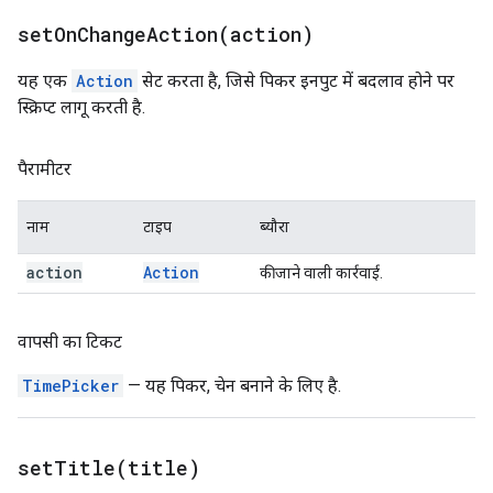
setOnChangeAction(
action)
यह एक
Action
सेट करता है, जिसे पिकर इनपुट में बदलाव होने पर
स्क्रिप्ट लागू करती है.
पैरामीटर
नाम
टाइप
ब्यौरा
action
Action
की जाने वाली कार्रवाई.
वापसी का टिकट
TimePicker
— यह पिकर, चेन बनाने के लिए है.
setTitle(
title)