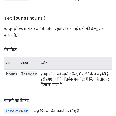
setHours(
hours)
इनपुट फ़ील्ड में सेट करने के लिए, पहले से भरी गई घंटों की वैल्यू सेट
करता है.
पैरामीटर
नाम
टाइप
ब्यौरा
hours
Integer
इनपुट में घंटे की डिफ़ॉल्ट वैल्यू, 0 से 23 के बीच होती है.
इसे हमेशा फ़ॉर्म कॉलबैक पैरामीटर में स्ट्रिंग के तौर पर
दिखाया जाता है.
वापसी का टिकट
TimePicker
— यह पिकर, चेन बनाने के लिए है.