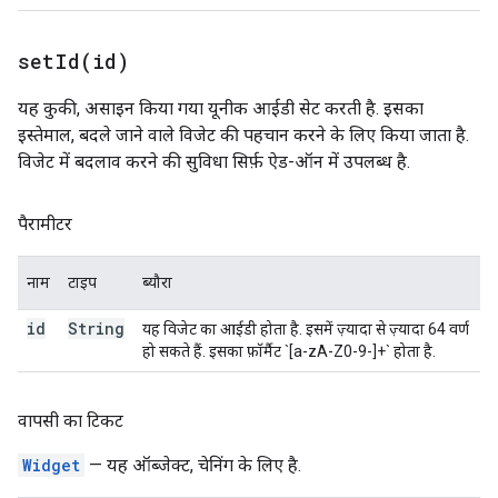
setId(
id)
यह कुकी, असाइन किया गया यूनीक आईडी सेट करती है. इसका
इस्तेमाल, बदले जाने वाले विजेट की पहचान करने के लिए किया जाता है.
विजेट में बदलाव करने की सुविधा सिर्फ़ ऐड-ऑन में उपलब्ध है.
पैरामीटर
नाम
टाइप
ब्यौरा
id
String
यह विजेट का आईडी होता है. इसमें ज़्यादा से ज़्यादा 64 वर्ण
हो सकते हैं. इसका फ़ॉर्मैट `[a-zA-Z0-9-]+` होता है.
वापसी का टिकट
Widget
— यह ऑब्जेक्ट, चेनिंग के लिए है.