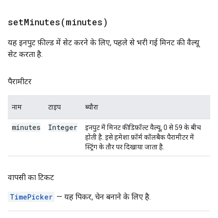
setMinutes(
minutes)
यह इनपुट फ़ील्ड में सेट करने के लिए, पहले से भरी गई मिनट की वैल्यू
सेट करता है.
पैरामीटर
नाम
टाइप
ब्यौरा
minutes
Integer
इनपुट में मिनट की डिफ़ॉल्ट वैल्यू, 0 से 59 के बीच
होती है. इसे हमेशा फ़ॉर्म कॉलबैक पैरामीटर में
स्ट्रिंग के तौर पर दिखाया जाता है.
वापसी का टिकट
TimePicker
— यह पिकर, चेन बनाने के लिए है.