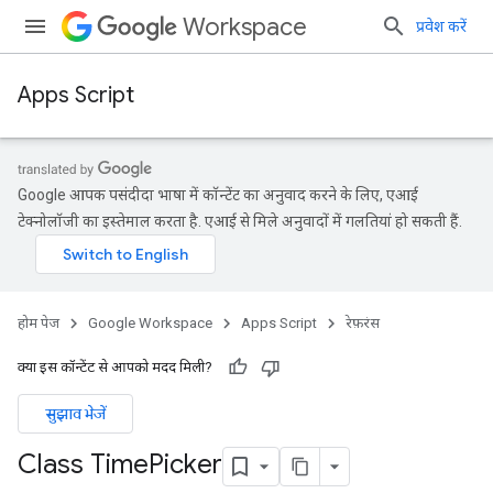
Workspace
प्रवेश करें
Apps Script
Google आपकी पसंदीदा भाषा में कॉन्टेंट का अनुवाद करने के लिए, एआई
टेक्नोलॉजी का इस्तेमाल करता है. एआई से मिले अनुवादों में गलतियां हो सकती हैं.
होम पेज
Google Workspace
Apps Script
रेफ़रंस
क्या इस कॉन्टेंट से आपको मदद मिली?
सुझाव भेजें
Class Time
Picker