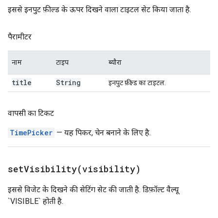
इससे इनपुट फ़ील्ड के ऊपर दिखने वाला टाइटल सेट किया जाता है.
पैरामीटर
नाम
टाइप
ब्यौरा
title
String
इनपुट फ़ील्ड का टाइटल.
वापसी का टिकट
TimePicker
— यह पिकर, चेन बनाने के लिए है.
setVisibility(
visibility)
इससे विजेट के दिखने की सेटिंग सेट की जाती है. डिफ़ॉल्ट वैल्यू
`VISIBLE` होती है.