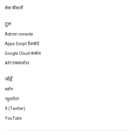
सेवा की शर्तों
टूल
Admin console
Apps Script डैशबोर्ड
Google Cloud कंसोल
API एक्सप्लोरर
जोड़ें
ब्लॉग
न्यूज़लेटर
X (Twitter)
YouTube