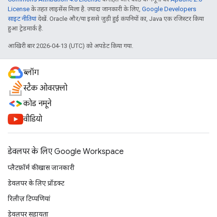
License
के तहत लाइसेंस मिला है. ज़्यादा जानकारी के लिए,
Google Developers
साइट नीतियां
देखें. Oracle और/या इससे जुड़ी हुई कंपनियों का, Java एक रजिस्टर किया
हुआ ट्रेडमार्क है.
आखिरी बार 2026-04-13 (UTC) को अपडेट किया गया.
ब्लॉग
स्टैक ओवरफ़्लो
कोड नमूने
वीडियो
डेवलपर के लिए Google Workspace
प्लैटफ़ॉर्म की खास जानकारी
डेवलपर के लिए प्रॉडक्ट
रिलीज़ टिप्पणियां
डेवलपर सहायता