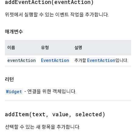
addEventAction(
event
Action)
위젯에서 실행할 수 있는 이벤트 작업을 추가합니다.
매개변수
이름
유형
설명
event
Action
Event
Action
Event
Action
추가할
입니다.
리턴
Widget
- 연결을 위한 객체입니다.
addItem(
text
,
value
,
selected)
선택할 수 있는 새 항목을 추가합니다.