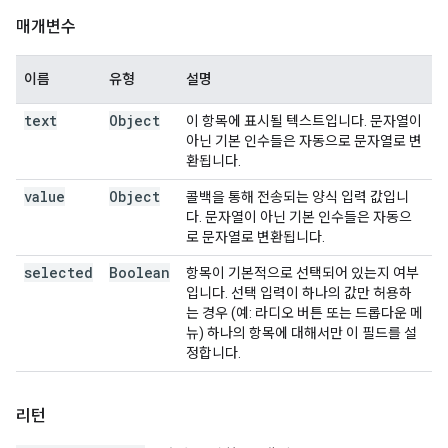
매개변수
이름
유형
설명
text
Object
이 항목에 표시될 텍스트입니다. 문자열이
아닌 기본 인수들은 자동으로 문자열로 변
환됩니다.
value
Object
콜백을 통해 전송되는 양식 입력 값입니
다. 문자열이 아닌 기본 인수들은 자동으
로 문자열로 변환됩니다.
selected
Boolean
항목이 기본적으로 선택되어 있는지 여부
입니다. 선택 입력이 하나의 값만 허용하
는 경우 (예: 라디오 버튼 또는 드롭다운 메
뉴) 하나의 항목에 대해서만 이 필드를 설
정합니다.
리턴