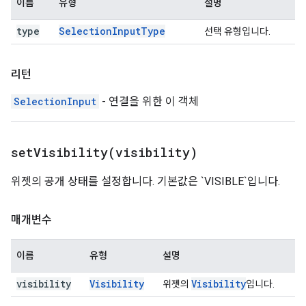
이름
유형
설명
type
Selection
Input
Type
선택 유형입니다.
리턴
SelectionInput
- 연결을 위한 이 객체
setVisibility(
visibility)
위젯의 공개 상태를 설정합니다. 기본값은 `VISIBLE`입니다.
매개변수
이름
유형
설명
visibility
Visibility
Visibility
위젯의
입니다.