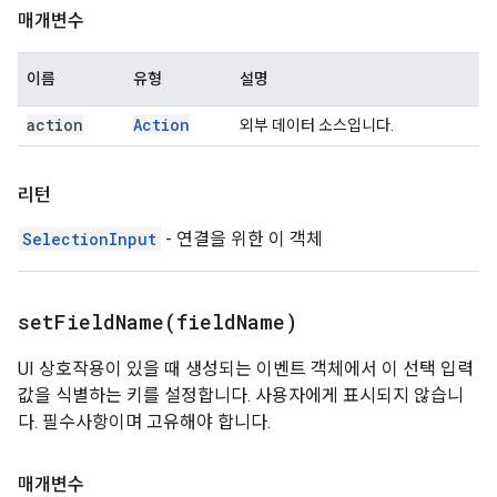
매개변수
이름
유형
설명
action
Action
외부 데이터 소스입니다.
리턴
SelectionInput
- 연결을 위한 이 객체
setFieldName(
field
Name)
UI 상호작용이 있을 때 생성되는 이벤트 객체에서 이 선택 입력
값을 식별하는 키를 설정합니다. 사용자에게 표시되지 않습니
다. 필수사항이며 고유해야 합니다.
매개변수