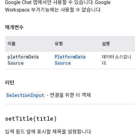
Google Chat 앱에서만 사용할 수 있습니다. Google
Workspace 부가기능에는 사용할 수 없습니다.
매개변수
이름
유형
설명
platform
Data
Platform
Data
데이터 소스입니
Source
Source
다.
리턴
SelectionInput
- 연결을 위한 이 객체
setTitle(
title)
입력 필드 앞에 표시할 제목을 설정합니다.