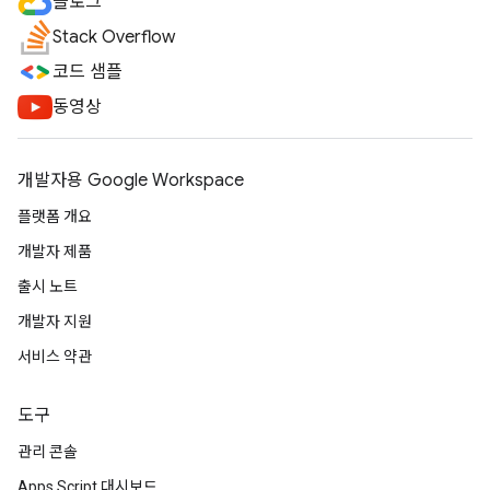
블로그
Stack Overflow
코드 샘플
동영상
개발자용 Google Workspace
플랫폼 개요
개발자 제품
출시 노트
개발자 지원
서비스 약관
도구
관리 콘솔
Apps Script 대시보드