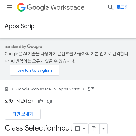
Workspace
로그인
Apps Script
Google은 AI 기술을 사용하여 콘텐츠를 사용자의 기본 언어로 번역합니
다. AI 번역에는 오류가 있을 수 있습니다.
홈
Google Workspace
Apps Script
참조
도움이 되었나요?
의견 보내기
Class Selection
Input