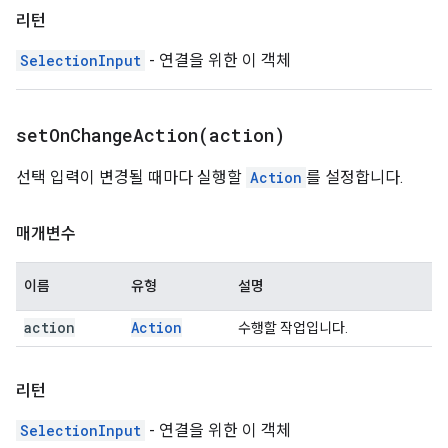
리턴
SelectionInput
- 연결을 위한 이 객체
setOnChangeAction(
action)
선택 입력이 변경될 때마다 실행할
Action
를 설정합니다.
매개변수
이름
유형
설명
action
Action
수행할 작업입니다.
리턴
SelectionInput
- 연결을 위한 이 객체