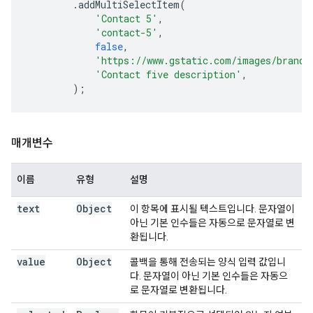
.
addMultiSelectItem
(
'Contact 5'
,
'contact-5'
,
false
,
'https://www.gstatic.com/images/brandi
'Contact five description'
,
);
매개변수
이름
유형
설명
text
Object
이 항목에 표시될 텍스트입니다. 문자열이
아닌 기본 인수들은 자동으로 문자열로 변
환됩니다.
value
Object
콜백을 통해 전송되는 양식 입력 값입니
다. 문자열이 아닌 기본 인수들은 자동으
로 문자열로 변환됩니다.