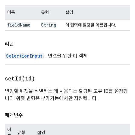
이름
유형
설명
field
Name
String
이 입력에 할당할 이름입니다.
리턴
SelectionInput
- 연결을 위한 이 객체
setId(
id)
변형할 위젯을 식별하는 데 사용되는 할당된 고유 ID를 설정합
니다. 위젯 변형은 부가기능에서만 지원됩니다.
매개변수
이
유형
설명