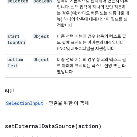
selected
Boolean
항목이 기본적으로 선택되어 있는지 여부
입니다. 선택 입력이 하나의 값만 허용하
는 경우 (예: 라디오 버튼 또는 드롭다운 메
뉴) 하나의 항목에 대해서만 이 필드를 설
정합니다.
start
Object
다중 선택 메뉴의 경우 항목의 텍스트 필
Icon
Uri
드 옆에 표시되는 아이콘의 URL입니다.
PNG 및 JPEG 파일을 지원합니다.
bottom
Object
다중 선택 메뉴의 경우 항목의 텍스트 필
Text
드 아래에 표시되는 텍스트 설명 또는 라
벨입니다.
리턴
SelectionInput
- 연결을 위한 이 객체
setExternalDataSource(
action)