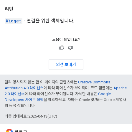
리턴
Widget
- 연결을 위한 객체입니다.
도움이 되었나요?
의견 보내기
달리 명시되지 않는 한 이 페이지의 콘텐츠에는
Creative Commons
Attribution 4.0 라이선스
에 따라 라이선스가 부여되며, 코드 샘플에는
Apache
2.0 라이선스
에 따라 라이선스가 부여됩니다. 자세한 내용은
Google
Developers 사이트 정책
을 참조하세요. 자바는 Oracle 및/또는 Oracle 계열사
의 등록 상표입니다.
최종 업데이트: 2026-04-13(UTC)