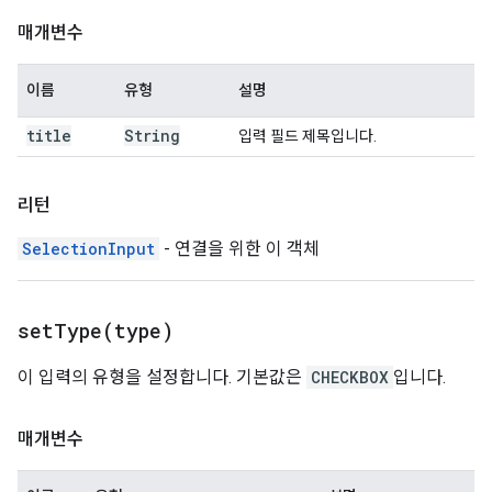
매개변수
이름
유형
설명
title
String
입력 필드 제목입니다.
리턴
SelectionInput
- 연결을 위한 이 객체
setType(
type)
이 입력의 유형을 설정합니다. 기본값은
CHECKBOX
입니다.
매개변수