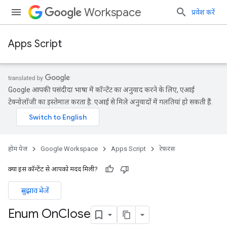
Workspace
प्रवेश करें
Apps Script
Google आपकी पसंदीदा भाषा में कॉन्टेंट का अनुवाद करने के लिए, एआई
टेक्नोलॉजी का इस्तेमाल करता है. एआई से मिले अनुवादों में गलतियां हो सकती हैं.
होम पेज
Google Workspace
Apps Script
रेफ़रंस
क्या इस कॉन्टेंट से आपको मदद मिली?
सुझाव भेजें
Enum On
Close