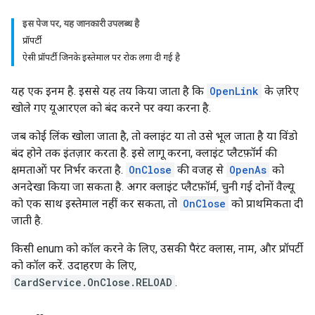
इस पेज पर, यह जानकारी उपलब्ध है
प्रॉपर्टी
ऐसी प्रॉपर्टी जिनके इस्तेमाल पर रोक लगा दी गई है
यह एक इनम है. इससे यह तय किया जाता है कि
OpenLink
के ज़रिए
खोले गए यूआरएल को बंद करने पर क्या करना है.
जब कोई लिंक खोला जाता है, तो क्लाइंट या तो उसे भूल जाता है या विंडो
बंद होने तक इंतज़ार करता है. इसे लागू करना, क्लाइंट प्लैटफ़ॉर्म की
क्षमताओं पर निर्भर करता है.
OnClose
की वजह से
OpenAs
को
अनदेखा किया जा सकता है. अगर क्लाइंट प्लैटफ़ॉर्म, चुनी गई दोनों वैल्यू
को एक साथ इस्तेमाल नहीं कर सकता, तो
OnClose
को प्राथमिकता दी
जाती है.
किसी enum को कॉल करने के लिए, उसकी पैरंट क्लास, नाम, और प्रॉपर्टी
को कॉल करें. उदाहरण के लिए,
CardService.OnClose.RELOAD
.