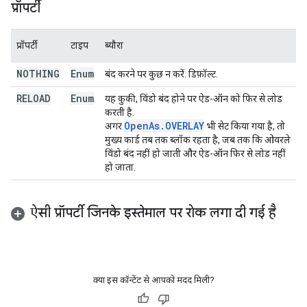
प्रॉपर्टी
प्रॉपर्टी
टाइप
ब्यौरा
NOTHING
Enum
बंद करने पर कुछ न करें. डिफ़ॉल्ट.
RELOAD
Enum
यह कुकी, विंडो बंद होने पर ऐड-ऑन को फिर से लोड
करती है.
Open
As.OVERLAY
अगर
भी सेट किया गया है, तो
मुख्य कार्ड तब तक ब्लॉक रहता है, जब तक कि ओवरले
विंडो बंद नहीं हो जाती और ऐड-ऑन फिर से लोड नहीं
हो जाता.
ऐसी प्रॉपर्टी जिनके इस्तेमाल पर रोक लगा दी गई है
क्या इस कॉन्टेंट से आपको मदद मिली?