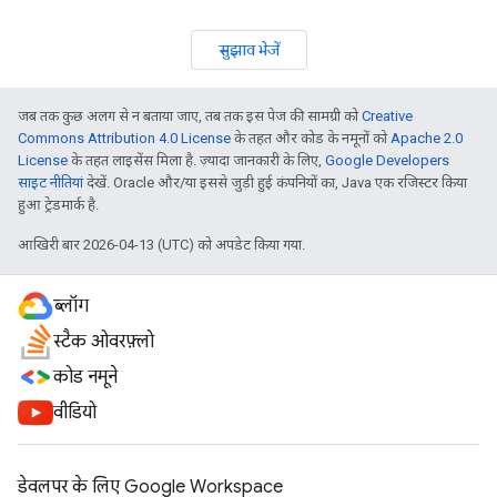
सुझाव भेजें
जब तक कुछ अलग से न बताया जाए, तब तक इस पेज की सामग्री को
Creative
Commons Attribution 4.0 License
के तहत और कोड के नमूनों को
Apache 2.0
License
के तहत लाइसेंस मिला है. ज़्यादा जानकारी के लिए,
Google Developers
साइट नीतियां
देखें. Oracle और/या इससे जुड़ी हुई कंपनियों का, Java एक रजिस्टर किया
हुआ ट्रेडमार्क है.
आखिरी बार 2026-04-13 (UTC) को अपडेट किया गया.
ब्लॉग
स्टैक ओवरफ़्लो
कोड नमूने
वीडियो
डेवलपर के लिए Google Workspace