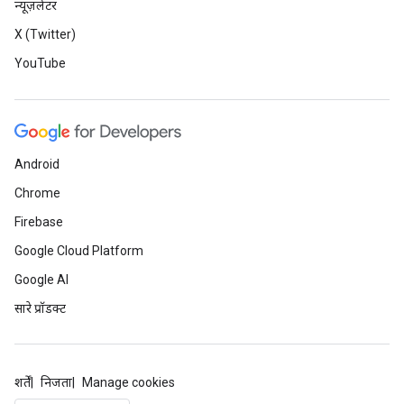
न्यूज़लेटर
X (Twitter)
YouTube
Android
Chrome
Firebase
Google Cloud Platform
Google AI
सारे प्रॉडक्ट
शर्तें
निजता
Manage cookies