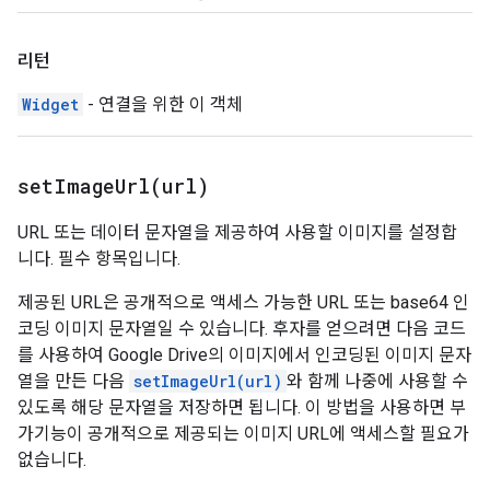
리턴
Widget
- 연결을 위한 이 객체
setImageUrl(
url)
URL 또는 데이터 문자열을 제공하여 사용할 이미지를 설정합
니다. 필수 항목입니다.
제공된 URL은 공개적으로 액세스 가능한 URL 또는 base64 인
코딩 이미지 문자열일 수 있습니다. 후자를 얻으려면 다음 코드
를 사용하여 Google Drive의 이미지에서 인코딩된 이미지 문자
열을 만든 다음
setImageUrl(url)
와 함께 나중에 사용할 수
있도록 해당 문자열을 저장하면 됩니다. 이 방법을 사용하면 부
가기능이 공개적으로 제공되는 이미지 URL에 액세스할 필요가
없습니다.