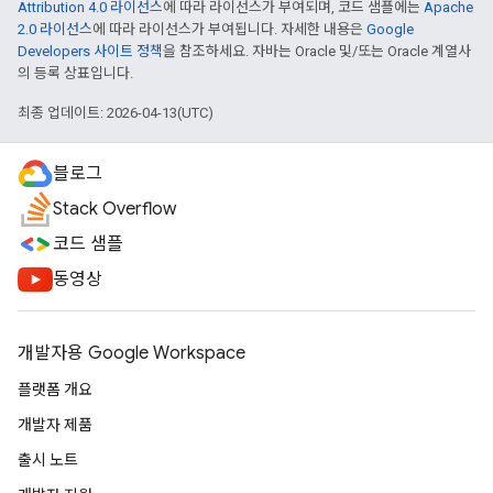
Attribution 4.0 라이선스
에 따라 라이선스가 부여되며, 코드 샘플에는
Apache
2.0 라이선스
에 따라 라이선스가 부여됩니다. 자세한 내용은
Google
Developers 사이트 정책
을 참조하세요. 자바는 Oracle 및/또는 Oracle 계열사
의 등록 상표입니다.
최종 업데이트: 2026-04-13(UTC)
블로그
Stack Overflow
코드 샘플
동영상
개발자용 Google Workspace
플랫폼 개요
개발자 제품
출시 노트