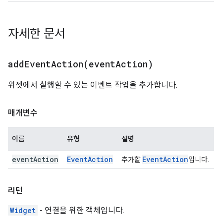
자세한 문서
addEventAction(
event
Action)
위젯에서 실행할 수 있는 이벤트 작업을 추가합니다.
매개변수
이름
유형
설명
event
Action
Event
Action
Event
Action
추가할
입니다.
리턴
Widget
- 연결을 위한 객체입니다.