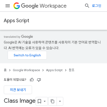
Workspace
로그인
Apps Script
Google은 AI 기술을 사용하여 콘텐츠를 사용자의 기본 언어로 번역합니
다. AI 번역에는 오류가 있을 수 있습니다.
홈
Google Workspace
Apps Script
참조
도움이 되었나요?
의견 보내기
Class Image