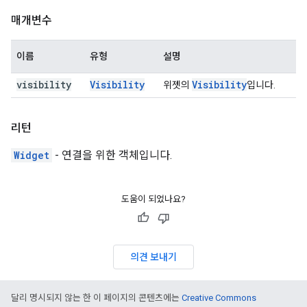
매개변수
이름
유형
설명
visibility
Visibility
Visibility
위젯의
입니다.
리턴
Widget
- 연결을 위한 객체입니다.
도움이 되었나요?
의견 보내기
달리 명시되지 않는 한 이 페이지의 콘텐츠에는
Creative Commons