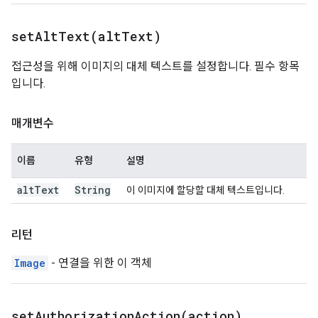
setAltText(
alt
Text)
접근성을 위해 이미지의 대체 텍스트를 설정합니다. 필수 항목
입니다.
매개변수
이름
유형
설명
alt
Text
String
이 이미지에 할당할 대체 텍스트입니다.
리턴
Image
- 연결을 위한 이 객체
setAuthorizationAction(
action)