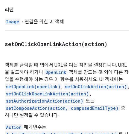
리턴
Image
- 연결을 위한 이 객체
setOnClickOpenLinkAction(
action)
객체를 클릭할 때 탭에서 URL을 여는 작업을 설정합니다. URL
을 빌드해야 하거나
OpenLink
객체를 만드는 것 외에 다른 작
업을 수행해야 하는 경우 이 함수를 사용하세요. UI 객체에는
setOpenLink(openLink)
,
setOnClickAction(action)
,
setOnClickOpenLinkAction(action)
,
setAuthorizationAction(action)
또는
setComposeAction(action, composedEmailType)
중
하나만 설정할 수 있습니다.
Action
매개변수는