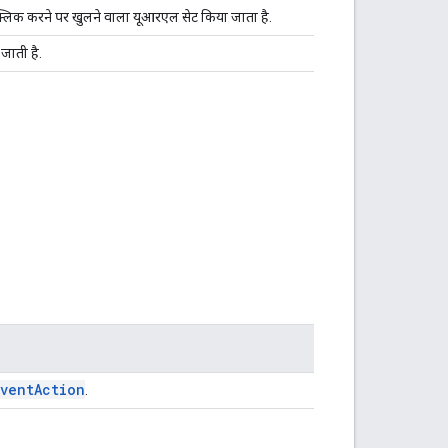
्लिक करने पर खुलने वाला यूआरएल सेट किया जाता है.
 जाती है.
Event
Action
.