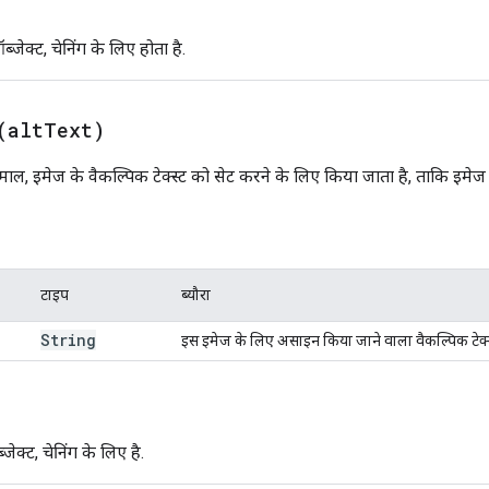
ेक्ट, चेनिंग के लिए होता है.
(
alt
Text)
माल, इमेज के वैकल्पिक टेक्स्ट को सेट करने के लिए किया जाता है, ताकि इमेज 
टाइप
ब्यौरा
String
इस इमेज के लिए असाइन किया जाने वाला वैकल्पिक टेक्स
क्ट, चेनिंग के लिए है.