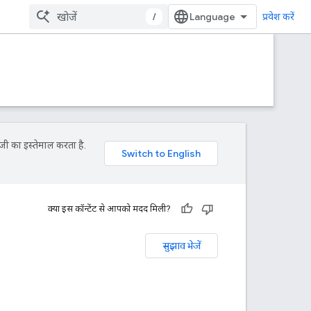
/
प्रवेश करें
जी का इस्तेमाल करता है.
क्या इस कॉन्टेंट से आपको मदद मिली?
सुझाव भेजें