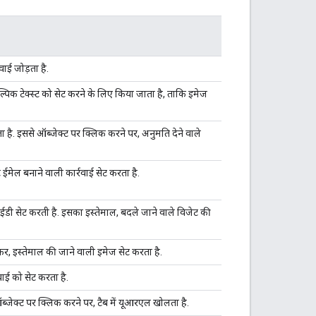
वाई जोड़ता है.
्पिक टेक्स्ट को सेट करने के लिए किया जाता है, ताकि इमेज
ा है. इससे ऑब्जेक्ट पर क्लिक करने पर, अनुमति देने वाले
ट ईमेल बनाने वाली कार्रवाई सेट करता है.
ी सेट करती है. इसका इस्तेमाल, बदले जाने वाले विजेट की
ेकर, इस्तेमाल की जाने वाली इमेज सेट करता है.
ाई को सेट करता है.
जेक्ट पर क्लिक करने पर, टैब में यूआरएल खोलता है.