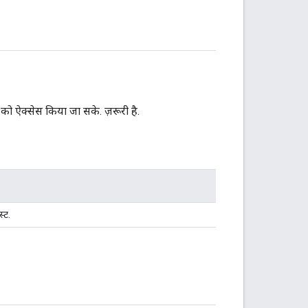
को ऐक्सेस किया जा सके. ज़रूरी है.
्ट.