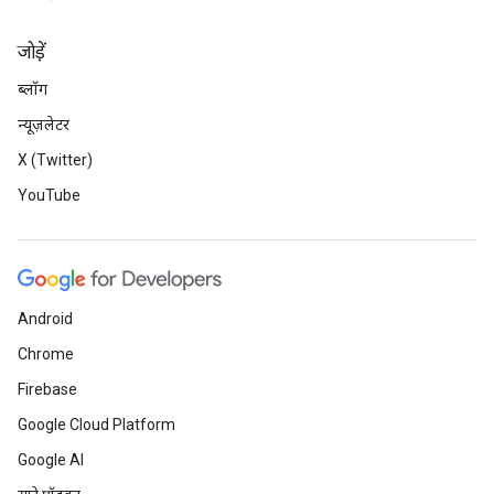
जोड़ें
ब्लॉग
न्यूज़लेटर
X (Twitter)
YouTube
Android
Chrome
Firebase
Google Cloud Platform
Google AI