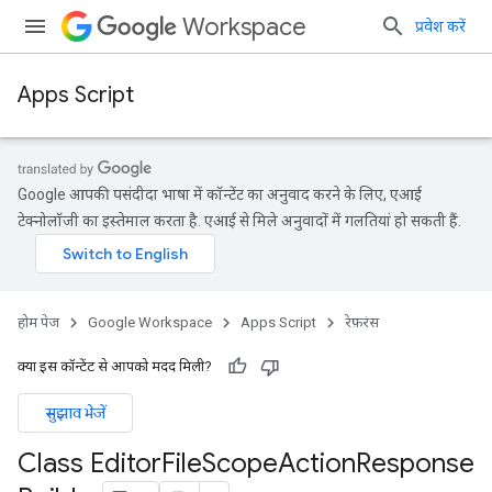
Workspace
प्रवेश करें
Apps Script
Google आपकी पसंदीदा भाषा में कॉन्टेंट का अनुवाद करने के लिए, एआई
टेक्नोलॉजी का इस्तेमाल करता है. एआई से मिले अनुवादों में गलतियां हो सकती हैं.
होम पेज
Google Workspace
Apps Script
रेफ़रंस
क्या इस कॉन्टेंट से आपको मदद मिली?
सुझाव भेजें
Class Editor
File
Scope
Action
Response