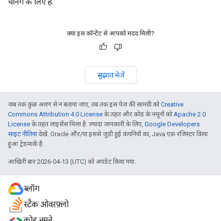
चेनिंग के लिए है.
क्या इस कॉन्टेंट से आपको मदद मिली?
सुझाव भेजें
जब तक कुछ अलग से न बताया जाए, तब तक इस पेज की सामग्री को
Creative
Commons Attribution 4.0 License
के तहत और कोड के नमूनों को
Apache 2.0
License
के तहत लाइसेंस मिला है. ज़्यादा जानकारी के लिए,
Google Developers
साइट नीतियां
देखें. Oracle और/या इससे जुड़ी हुई कंपनियों का, Java एक रजिस्टर किया
हुआ ट्रेडमार्क है.
आखिरी बार 2026-04-13 (UTC) को अपडेट किया गया.
ब्लॉग
स्टैक ओवरफ़्लो
कोड नमूने