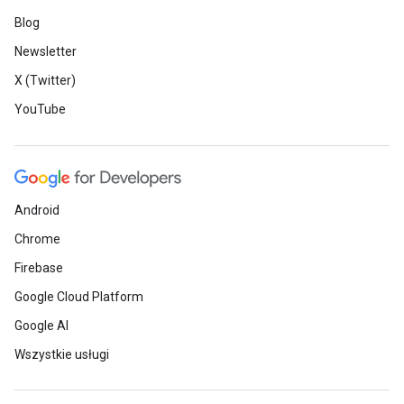
Blog
Newsletter
X (Twitter)
YouTube
Android
Chrome
Firebase
Google Cloud Platform
Google AI
Wszystkie usługi