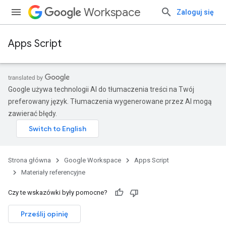
Workspace
Zaloguj się
Apps Script
Google używa technologii AI do tłumaczenia treści na Twój
preferowany język. Tłumaczenia wygenerowane przez AI mogą
zawierać błędy.
Strona główna
Google Workspace
Apps Script
Materiały referencyjne
Czy te wskazówki były pomocne?
Prześlij opinię