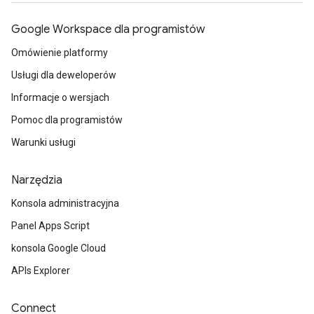
Google Workspace dla programistów
Omówienie platformy
Usługi dla deweloperów
Informacje o wersjach
Pomoc dla programistów
Warunki usługi
Narzędzia
Konsola administracyjna
Panel Apps Script
konsola Google Cloud
APIs Explorer
Connect