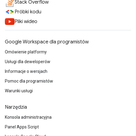
Stack Overflow
Próbki kodu
Pliki wideo
Google Workspace dla programistów
Omówienie platformy
Usługi dla deweloperów
Informacje o wersjach
Pomoc dla programistów
Warunki usługi
Narzędzia
Konsola administracyjna
Panel Apps Script