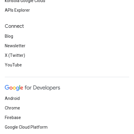
konsola Google Cloud
APIs Explorer
Connect
Blog
Newsletter
X (Twitter)
YouTube
Android
Chrome
Firebase
Google Cloud Platform