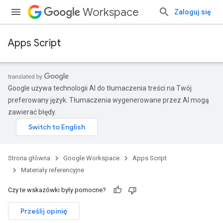
Workspace
Zaloguj się
Apps Script
Google używa technologii AI do tłumaczenia treści na Twój
preferowany język. Tłumaczenia wygenerowane przez AI mogą
zawierać błędy.
Strona główna
Google Workspace
Apps Script
Materiały referencyjne
Czy te wskazówki były pomocne?
Prześlij opinię