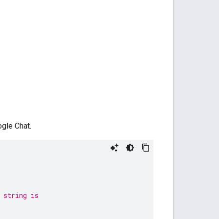
gle Chat.
 string is