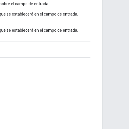
 sobre el campo de entrada.
que se establecerá en el campo de entrada.
que se establecerá en el campo de entrada.