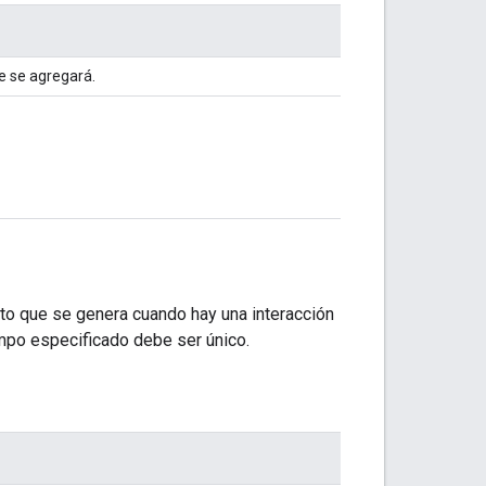
 se agregará.
nto que se genera cuando hay una interacción
ampo especificado debe ser único.