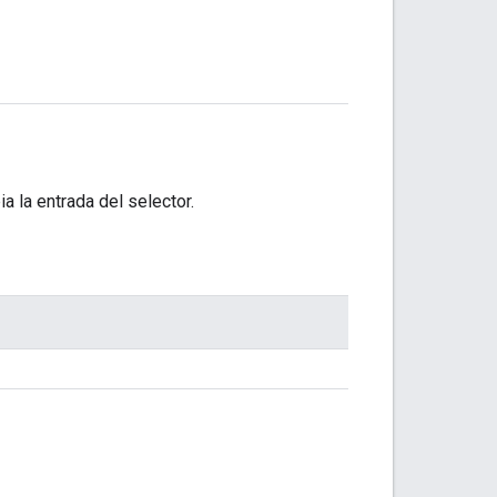
 la entrada del selector.