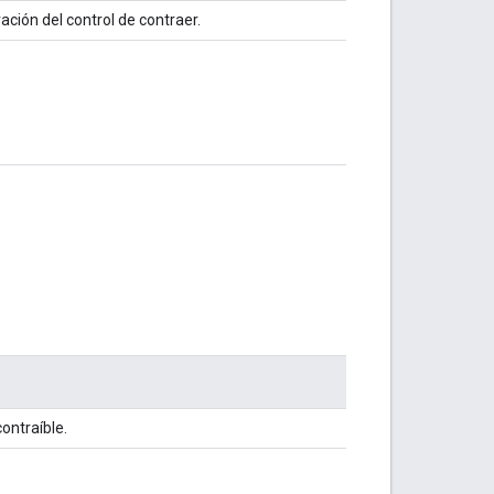
ación del control de contraer.
ontraíble.