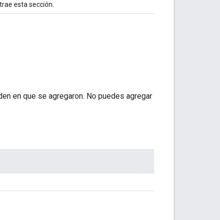
rae esta sección.
rden en que se agregaron. No puedes agregar