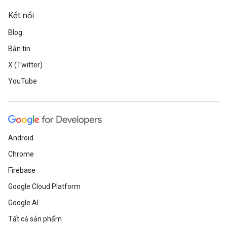
Kết nối
Blog
Bản tin
X (Twitter)
YouTube
Android
Chrome
Firebase
Google Cloud Platform
Google AI
Tất cả sản phẩm