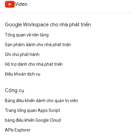
Video
Google Workspace cho nhà phát triển
Tổng quan về nền tảng
Sản phẩm dành cho nhà phát triển
Ghi chú phát hành
Hỗ trợ dành cho nhà phát triển
Điều khoản dịch vụ
Công cụ
Bảng điều khiển dành cho quản trị viên
Trang tổng quan Apps Script
bảng điều khiển Google Cloud
APIs Explorer