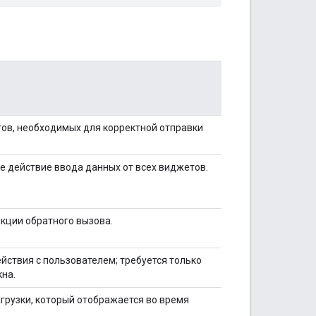
ов, необходимых для корректной отправки
ое действие ввода данных от всех виджетов.
кции обратного вызова.
ствия с пользователем; требуется только
кна.
грузки, который отображается во время