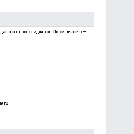
 данных от всех виджетов. По умолчанию —
етр.