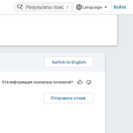
/
Войти
Эта информация оказалась полезной?
Отправить отзыв