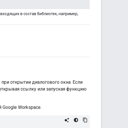
входящих в состав библиотек, например,
 при открытии диалогового окна. Если
открывая ссылку или запуская функцию
 Google Workspace.