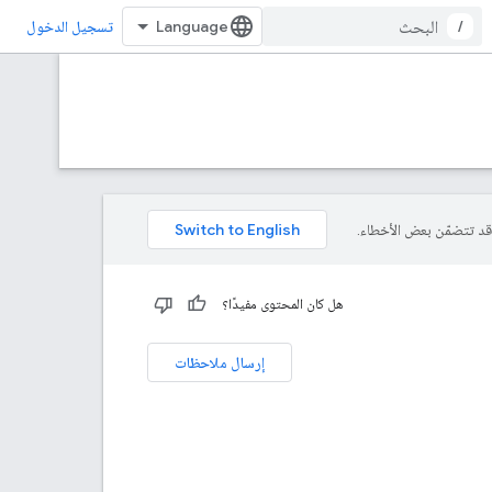
/
تسجيل الدخول
هل كان المحتوى مفيدًا؟
إرسال ملاحظات