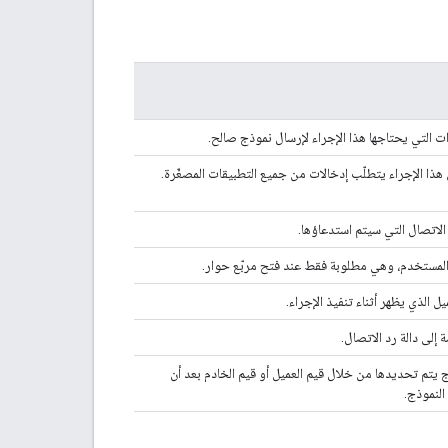
ت التي يحتاجها هذا الإجراء لإرسال نموذج صالح.
ن هذا الإجراء يتطلّب إدخالات من جميع التطبيقات المصغّرة.
الاتصال التي سيتم استدعاؤها.
المستخدم، وهي مطلوبة فقط عند فتح مربّع حوار.
الذي يظهر أثناء تنفيذ الإجراء.
إلى دالة رد الاتصال.
ج يتم تحديدها من خلال قيم العميل أو قيم الخادم بعد أن
النموذج.