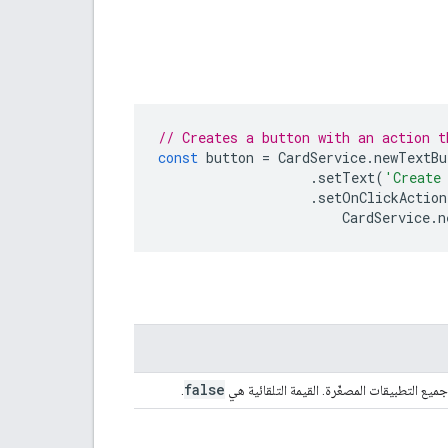
// Creates a button with an action t
const
button
=
CardService
.
newTextBu
.
setText
(
'Create
.
setOnClickAction
CardService
.
n
false
جميع التطبيقات المصغّرة. القيمة التلقائية هي
.