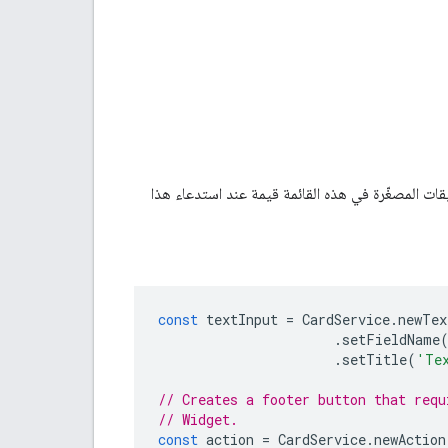
قات المصغّرة في هذه القائمة قيمة عند استدعاء هذا
const
textInput
=
CardService
.
newTex
.
setFieldName
.
setTitle
(
'Te
// Creates a footer button that requ
// Widget.
const
action
=
CardService
.
newAction