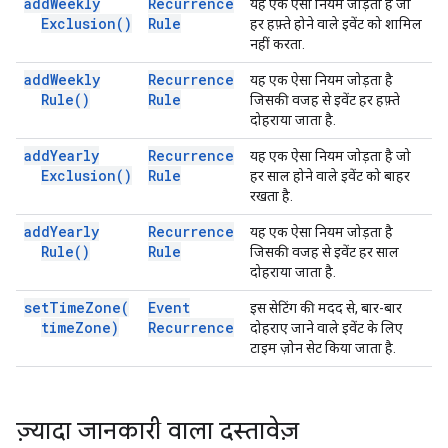
add
Weekly
Recurrence
यह एक ऐसा नियम जोड़ता है जो
Exclusion(
)
Rule
हर हफ़्ते होने वाले इवेंट को शामिल
नहीं करता.
add
Weekly
Recurrence
यह एक ऐसा नियम जोड़ता है
Rule(
)
Rule
जिसकी वजह से इवेंट हर हफ़्ते
दोहराया जाता है.
add
Yearly
Recurrence
यह एक ऐसा नियम जोड़ता है जो
Exclusion(
)
Rule
हर साल होने वाले इवेंट को बाहर
रखता है.
add
Yearly
Recurrence
यह एक ऐसा नियम जोड़ता है
Rule(
)
Rule
जिसकी वजह से इवेंट हर साल
दोहराया जाता है.
set
Time
Zone(
Event
इस सेटिंग की मदद से, बार-बार
time
Zone)
Recurrence
दोहराए जाने वाले इवेंट के लिए
टाइम ज़ोन सेट किया जाता है.
ज़्यादा जानकारी वाला दस्तावेज़