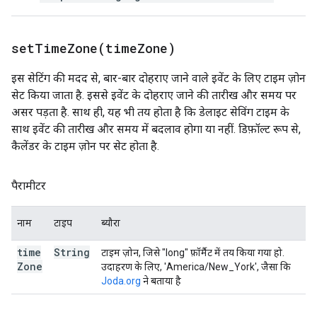
setTimeZone(
time
Zone)
इस सेटिंग की मदद से, बार-बार दोहराए जाने वाले इवेंट के लिए टाइम ज़ोन
सेट किया जाता है. इससे इवेंट के दोहराए जाने की तारीख और समय पर
असर पड़ता है. साथ ही, यह भी तय होता है कि डेलाइट सेविंग टाइम के
साथ इवेंट की तारीख और समय में बदलाव होगा या नहीं. डिफ़ॉल्ट रूप से,
कैलेंडर के टाइम ज़ोन पर सेट होता है.
पैरामीटर
नाम
टाइप
ब्यौरा
time
String
टाइम ज़ोन, जिसे "long" फ़ॉर्मैट में तय किया गया हो.
Zone
उदाहरण के लिए, 'America/New_York', जैसा कि
Joda.org
ने बताया है