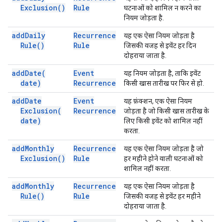
Exclusion(
)
Rule
घटनाओं को शामिल न करने का
नियम जोड़ता है.
add
Daily
Recurrence
यह एक ऐसा नियम जोड़ता है
Rule(
)
Rule
जिसकी वजह से इवेंट हर दिन
दोहराया जाता है.
add
Date(
Event
यह नियम जोड़ता है, ताकि इवेंट
date)
Recurrence
किसी खास तारीख पर फिर से हो.
add
Date
Event
यह फ़ंक्शन, एक ऐसा नियम
Exclusion(
Recurrence
जोड़ता है जो किसी खास तारीख के
date)
लिए किसी इवेंट को शामिल नहीं
करता.
add
Monthly
Recurrence
यह एक ऐसा नियम जोड़ता है जो
Exclusion(
)
Rule
हर महीने होने वाली घटनाओं को
शामिल नहीं करता.
add
Monthly
Recurrence
यह एक ऐसा नियम जोड़ता है
Rule(
)
Rule
जिसकी वजह से इवेंट हर महीने
दोहराया जाता है.