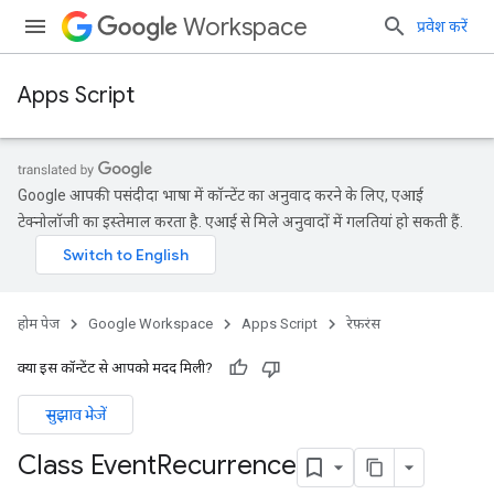
Workspace
प्रवेश करें
Apps Script
Google आपकी पसंदीदा भाषा में कॉन्टेंट का अनुवाद करने के लिए, एआई
टेक्नोलॉजी का इस्तेमाल करता है. एआई से मिले अनुवादों में गलतियां हो सकती हैं.
होम पेज
Google Workspace
Apps Script
रेफ़रंस
क्या इस कॉन्टेंट से आपको मदद मिली?
सुझाव भेजें
Class Event
Recurrence