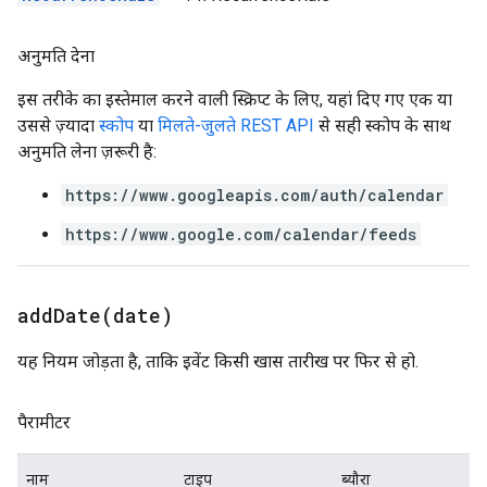
अनुमति देना
इस तरीके का इस्तेमाल करने वाली स्क्रिप्ट के लिए, यहां दिए गए एक या
उससे ज़्यादा
स्कोप
या
मिलते-जुलते REST API
से सही स्कोप के साथ
अनुमति लेना ज़रूरी है:
https://www.googleapis.com/auth/calendar
https://www.google.com/calendar/feeds
addDate(
date)
यह नियम जोड़ता है, ताकि इवेंट किसी खास तारीख पर फिर से हो.
पैरामीटर
नाम
टाइप
ब्यौरा