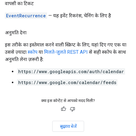
वापसी का टिकट
EventRecurrence
— यह इवेंट रिकरंस, चेनिंग के लिए है
अनुमति देना
इस तरीके का इस्तेमाल करने वाली स्क्रिप्ट के लिए, यहां दिए गए एक या
उससे ज़्यादा
स्कोप
या
मिलते-जुलते REST API
से सही स्कोप के साथ
अनुमति लेना ज़रूरी है:
https://www.googleapis.com/auth/calendar
https://www.google.com/calendar/feeds
क्या इस कॉन्टेंट से आपको मदद मिली?
सुझाव भेजें