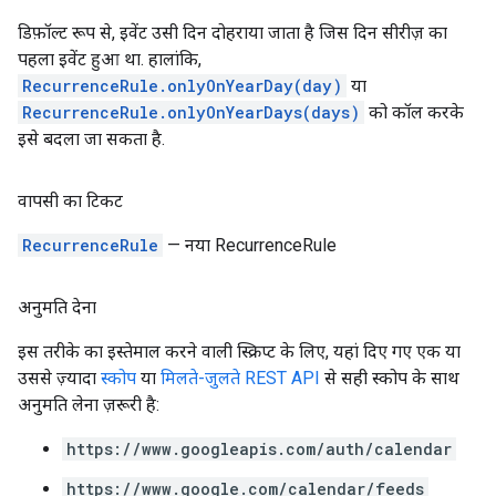
डिफ़ॉल्ट रूप से, इवेंट उसी दिन दोहराया जाता है जिस दिन सीरीज़ का
पहला इवेंट हुआ था. हालांकि,
RecurrenceRule.onlyOnYearDay(day)
या
RecurrenceRule.onlyOnYearDays(days)
को कॉल करके
इसे बदला जा सकता है.
वापसी का टिकट
RecurrenceRule
— नया RecurrenceRule
अनुमति देना
इस तरीके का इस्तेमाल करने वाली स्क्रिप्ट के लिए, यहां दिए गए एक या
उससे ज़्यादा
स्कोप
या
मिलते-जुलते REST API
से सही स्कोप के साथ
अनुमति लेना ज़रूरी है:
https://www.googleapis.com/auth/calendar
https://www.google.com/calendar/feeds