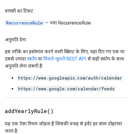
वापसी का टिकट
RecurrenceRule
— नया RecurrenceRule
अनुमति देना
इस तरीके का इस्तेमाल करने वाली स्क्रिप्ट के लिए, यहां दिए गए एक या
उससे ज़्यादा
स्कोप
या
मिलते-जुलते REST API
से सही स्कोप के साथ
अनुमति लेना ज़रूरी है:
https://www.googleapis.com/auth/calendar
https://www.google.com/calendar/feeds
add
Yearly
Rule(
)
यह एक ऐसा नियम जोड़ता है जिसकी वजह से इवेंट हर साल दोहराया
जाता है.