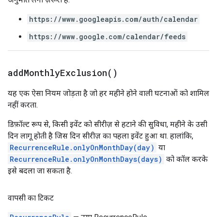
https://www.googleapis.com/auth/calendar
https://www.google.com/calendar/feeds
add
Monthly
Exclusion(
)
यह एक ऐसा नियम जोड़ता है जो हर महीने होने वाली घटनाओं को शामिल
नहीं करता.
डिफ़ॉल्ट रूप से, किसी इवेंट को सीरीज़ से हटाने की सुविधा, महीने के उसी
दिन लागू होती है जिस दिन सीरीज़ का पहला इवेंट हुआ था. हालांकि,
RecurrenceRule.onlyOnMonthDay(day)
या
RecurrenceRule.onlyOnMonthDays(days)
को कॉल करके
इसे बदला जा सकता है.
वापसी का टिकट