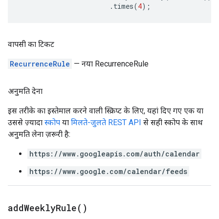
.
times
(
4
);
वापसी का टिकट
RecurrenceRule
— नया RecurrenceRule
अनुमति देना
इस तरीके का इस्तेमाल करने वाली स्क्रिप्ट के लिए, यहां दिए गए एक या
उससे ज़्यादा
स्कोप
या
मिलते-जुलते REST API
से सही स्कोप के साथ
अनुमति लेना ज़रूरी है:
https://www.googleapis.com/auth/calendar
https://www.google.com/calendar/feeds
add
Weekly
Rule(
)