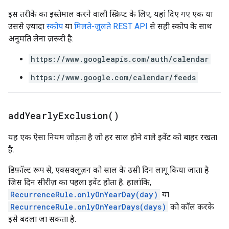
इस तरीके का इस्तेमाल करने वाली स्क्रिप्ट के लिए, यहां दिए गए एक या
उससे ज़्यादा
स्कोप
या
मिलते-जुलते REST API
से सही स्कोप के साथ
अनुमति लेना ज़रूरी है:
https://www.googleapis.com/auth/calendar
https://www.google.com/calendar/feeds
add
Yearly
Exclusion(
)
यह एक ऐसा नियम जोड़ता है जो हर साल होने वाले इवेंट को बाहर रखता
है.
डिफ़ॉल्ट रूप से, एक्सक्लूज़न को साल के उसी दिन लागू किया जाता है
जिस दिन सीरीज़ का पहला इवेंट होता है. हालांकि,
RecurrenceRule.onlyOnYearDay(day)
या
RecurrenceRule.onlyOnYearDays(days)
को कॉल करके
इसे बदला जा सकता है.