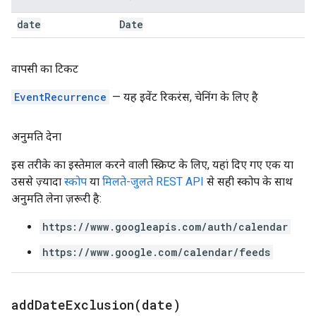
date
Date
वापसी का टिकट
EventRecurrence
— यह इवेंट रिकरंस, चेनिंग के लिए है
अनुमति देना
इस तरीके का इस्तेमाल करने वाली स्क्रिप्ट के लिए, यहां दिए गए एक या
उससे ज़्यादा
स्कोप
या
मिलते-जुलते REST API
से सही स्कोप के साथ
अनुमति लेना ज़रूरी है:
https://www.googleapis.com/auth/calendar
https://www.google.com/calendar/feeds
addDateExclusion(
date)