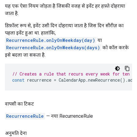
यह एक ऐसा नियम जोड़ता है जिसकी वजह से इवेंट हर हफ़्ते दोहराया
जाता है.
डिफ़ॉल्ट रूप से, इवेंट उसी दिन दोहराया जाता है जिस दिन सीरीज़ का
पहला इवेंट हुआ था. हालांकि,
RecurrenceRule.onlyOnWeekday(day)
या
RecurrenceRule.onlyOnWeekdays(days)
को कॉल करके
इसे बदला जा सकता है.
// Creates a rule that recurs every week for ten we
const
recurrence
=
CalendarApp
.
newRecurrence
().
add
वापसी का टिकट
RecurrenceRule
— नया RecurrenceRule
अनुमति देना