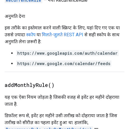
RecurrenceRule
— नया RecurrenceRule
अनुमति देना
इस तरीके का इस्तेमाल करने वाली स्क्रिप्ट के लिए, यहां दिए गए एक या
उससे ज़्यादा
स्कोप
या
मिलते-जुलते REST API
से सही स्कोप के साथ
अनुमति लेना ज़रूरी है:
https://www.googleapis.com/auth/calendar
https://www.google.com/calendar/feeds
add
Monthly
Rule(
)
यह एक ऐसा नियम जोड़ता है जिसकी वजह से इवेंट हर महीने दोहराया
जाता है.
डिफ़ॉल्ट रूप से, इवेंट हर महीने उसी तारीख को दोहराया जाता है जिस
तारीख को सीरीज़ का पहला इवेंट हुआ था. हालांकि,