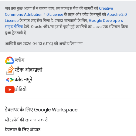
जब तक कुछ अलग से न बताया जाए, तब तक इस पेज की सामग्री को
Creative
Commons Attribution 4.0 License
के तहत और कोड के नमूनों को
Apache 2.0
License
के तहत लाइसेंस मिला है. ज़्यादा जानकारी के लिए,
Google Developers
साइट नीतियां
देखें. Oracle और/या इससे जुड़ी हुई कंपनियों का, Java एक रजिस्टर किया
हुआ ट्रेडमार्क है.
आखिरी बार 2026-04-13 (UTC) को अपडेट किया गया.
ब्लॉग
स्टैक ओवरफ़्लो
कोड नमूने
वीडियो
डेवलपर के लिए Google Workspace
प्लैटफ़ॉर्म की खास जानकारी
डेवलपर के लिए प्रॉडक्ट