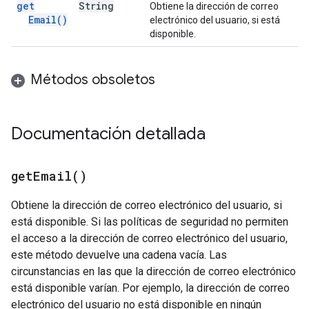
get
String
Obtiene la dirección de correo
Email(
)
electrónico del usuario, si está
disponible.
Métodos obsoletos
Documentación detallada
get
Email(
)
Obtiene la dirección de correo electrónico del usuario, si
está disponible. Si las políticas de seguridad no permiten
el acceso a la dirección de correo electrónico del usuario,
este método devuelve una cadena vacía. Las
circunstancias en las que la dirección de correo electrónico
está disponible varían. Por ejemplo, la dirección de correo
electrónico del usuario no está disponible en ningún