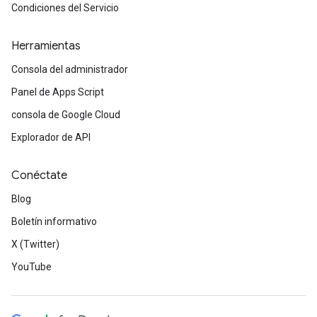
Condiciones del Servicio
Herramientas
Consola del administrador
Panel de Apps Script
consola de Google Cloud
Explorador de API
Conéctate
Blog
Boletín informativo
X (Twitter)
YouTube