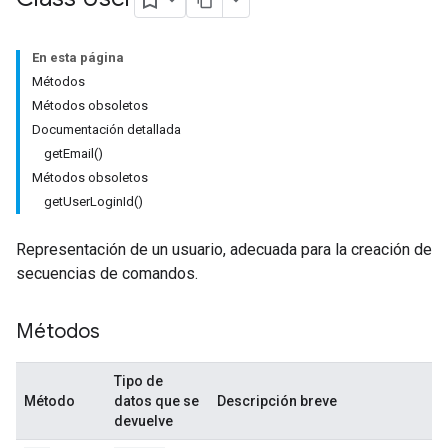
En esta página
Métodos
Métodos obsoletos
Documentación detallada
getEmail()
Métodos obsoletos
getUserLoginId()
Representación de un usuario, adecuada para la creación de
secuencias de comandos.
Métodos
Tipo de
Método
datos que se
Descripción breve
devuelve