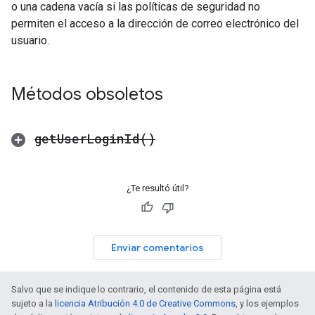
o una cadena vacía si las políticas de seguridad no
permiten el acceso a la dirección de correo electrónico del
usuario.
Métodos obsoletos
get
User
Login
Id(
)
¿Te resultó útil?
Enviar comentarios
Salvo que se indique lo contrario, el contenido de esta página está
sujeto a la
licencia Atribución 4.0 de Creative Commons
, y los ejemplos