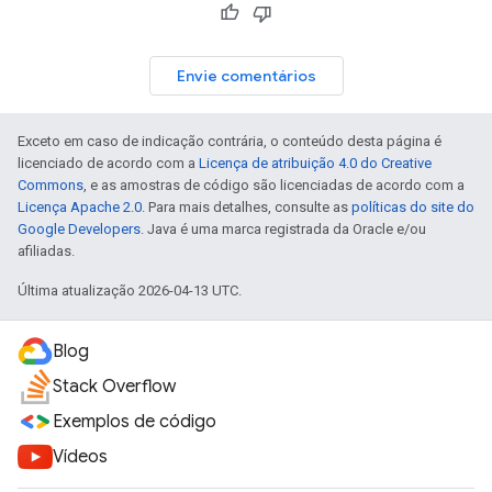
Envie comentários
Exceto em caso de indicação contrária, o conteúdo desta página é
licenciado de acordo com a
Licença de atribuição 4.0 do Creative
Commons
, e as amostras de código são licenciadas de acordo com a
Licença Apache 2.0
. Para mais detalhes, consulte as
políticas do site do
Google Developers
. Java é uma marca registrada da Oracle e/ou
afiliadas.
Última atualização 2026-04-13 UTC.
Blog
Stack Overflow
Exemplos de código
Vídeos