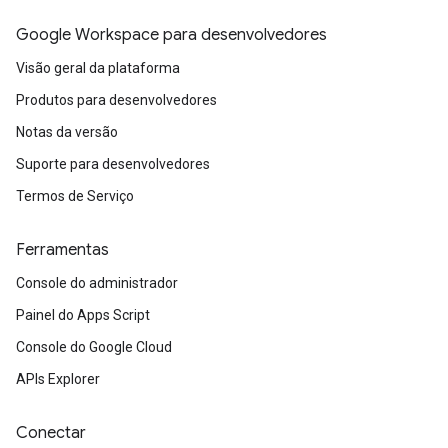
Google Workspace para desenvolvedores
Visão geral da plataforma
Produtos para desenvolvedores
Notas da versão
Suporte para desenvolvedores
Termos de Serviço
Ferramentas
Console do administrador
Painel do Apps Script
Console do Google Cloud
APIs Explorer
Conectar