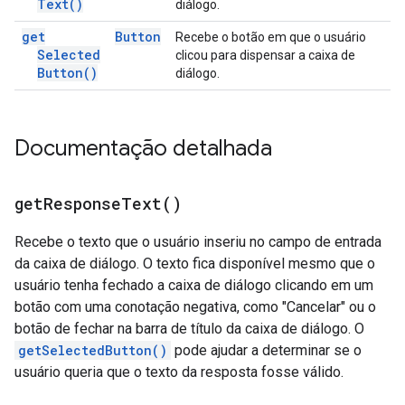
Text(
)
diálogo.
get
Button
Recebe o botão em que o usuário
Selected
clicou para dispensar a caixa de
Button(
)
diálogo.
Documentação detalhada
get
Response
Text(
)
Recebe o texto que o usuário inseriu no campo de entrada
da caixa de diálogo. O texto fica disponível mesmo que o
usuário tenha fechado a caixa de diálogo clicando em um
botão com uma conotação negativa, como "Cancelar" ou o
botão de fechar na barra de título da caixa de diálogo. O
getSelectedButton()
pode ajudar a determinar se o
usuário queria que o texto da resposta fosse válido.