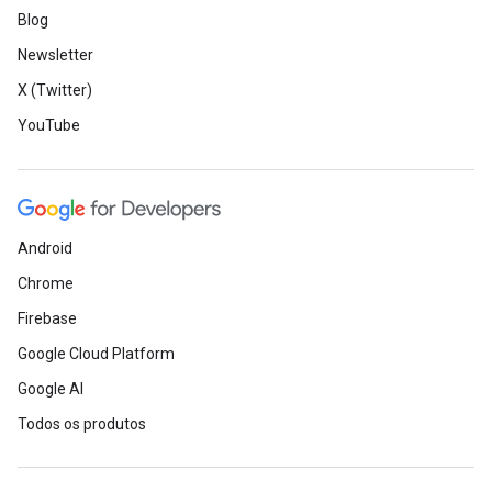
Blog
Newsletter
X (Twitter)
YouTube
Android
Chrome
Firebase
Google Cloud Platform
Google AI
Todos os produtos