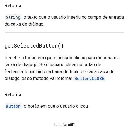
Retornar
String
: o texto que o usuário inseriu no campo de entrada
da caixa de diálogo.
get
Selected
Button(
)
Recebe o botão em que o usuário clicou para dispensar a
caixa de diálogo. Se o usuário clicar no botão de
fechamento incluído na barra de título de cada caixa de
diálogo, esse método vai retornar
Button.CLOSE
.
Retornar
Button
: o botão em que o usuário clicou.
Isso foi útil?