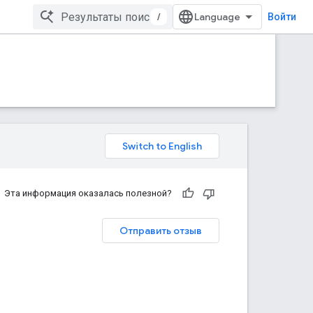
/
Войти
Эта информация оказалась полезной?
Отправить отзыв