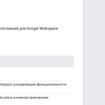
ополнений для Google Workspace.
Workspace, расширяющие функциональность
ах или в основном приложении.