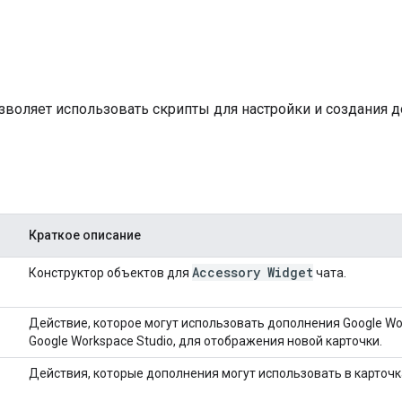
зволяет использовать скрипты для настройки и создания д
Краткое описание
Accessory Widget
Конструктор объектов для
чата.
Действие, которое могут использовать дополнения Google 
Google Workspace Studio, для отображения новой карточки.
Действия, которые дополнения могут использовать в карточк