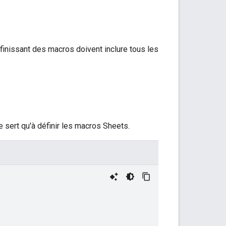
finissant des macros doivent inclure tous les
e sert qu'à définir les macros Sheets.