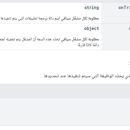
string
on
Tr
مطلوبة لكل مشغّل سياقي
اسم دالة برمجة تطبيقات التي يتم تنفيذها 
object
مطلوبة لكل مشغّل سياقي
دائمًا كائنًا فارغًا.
 الذي يحدّد الوظيفة التي سيتم تنفيذها عند تحديدها