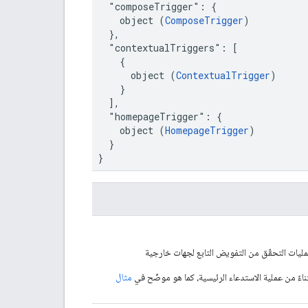
  "composeTrigger": {

    object (
ComposeTrigger
)

  },

  "contextualTriggers": [

    {

      object (
ContextualTrigger
)

    }

  ],

  "homepageTrigger": {

    object (
HomepageTrigger
)

  }

}
ثناءً من عملية الاستدعاء الرئيسية، كما هو موضّح في
مثال