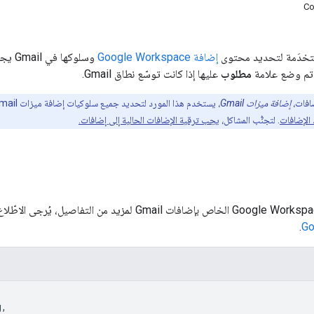
Co
مستخدَمة لتحديد محتوى
إضافة Google Workspace
 تم وضع علامة
مطلوب
عليها إذا كانت توسّع نطاق Gmail.
ضافات،
إضافة ميزات Gmail
الإضافات
. لتجنُّب المشاكل،
يجب ترقية الإضافات الحالية إلى إضافات.
.
Go
,
