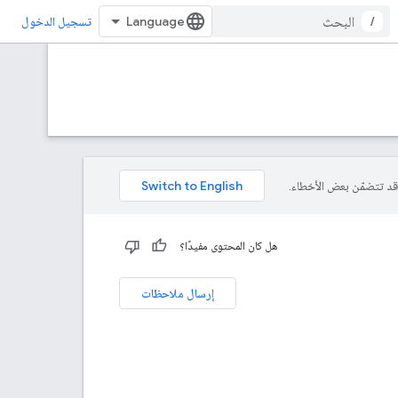
/
تسجيل الدخول
هل كان المحتوى مفيدًا؟
إرسال ملاحظات