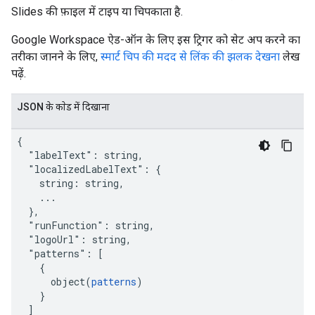
Slides की फ़ाइल में टाइप या चिपकाता है.
Google Workspace ऐड-ऑन के लिए इस ट्रिगर को सेट अप करने का
तरीका जानने के लिए,
स्मार्ट चिप की मदद से लिंक की झलक देखना
लेख
पढ़ें.
JSON के काेड में दिखाना
{

  "labelText": string,

  "localizedLabelText": {

    string: string,

    ...

  },

  "runFunction": string,

  "logoUrl": string,

  "patterns": [

    {

      object(
patterns
)

    }

  ]
