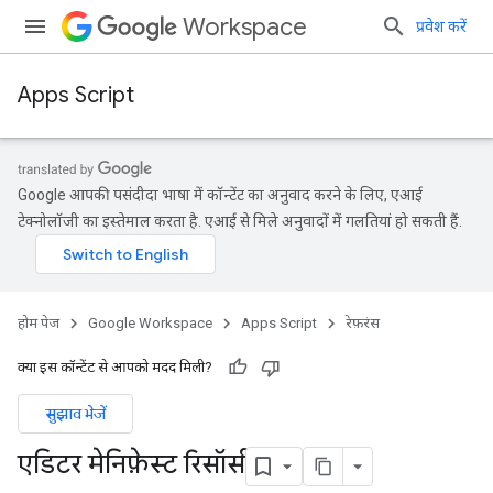
Workspace
प्रवेश करें
Apps Script
Google आपकी पसंदीदा भाषा में कॉन्टेंट का अनुवाद करने के लिए, एआई
टेक्नोलॉजी का इस्तेमाल करता है. एआई से मिले अनुवादों में गलतियां हो सकती हैं.
होम पेज
Google Workspace
Apps Script
रेफ़रंस
क्या इस कॉन्टेंट से आपको मदद मिली?
सुझाव भेजें
एडिटर मेनिफ़ेस्ट रिसॉर्स