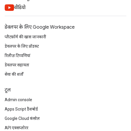
वीडियो
डेवलपर के लिए Google Workspace
प्लैटफ़ॉर्म की खास जानकारी
डेवलपर के लिए प्रॉडक्ट
रिलीज़ टिप्पणियां
डेवलपर सहायता
सेवा की शर्तों
टूल
Admin console
Apps Script डैशबोर्ड
Google Cloud कंसोल
API एक्सप्लोरर