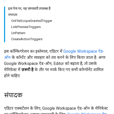
इस पेज पर, यह जानकारी उपलब्ध है
संपादक
OnFileScopeGrantedTrigger
LinkPreviewTriggers
UriPattern
CreateActionTriggers
इस कॉन्फ़िगरेशन का इस्तेमाल, एडिटर में
Google Workspace ऐड-
ऑन
के कॉन्टेंट और व्यवहार को तय करने के लिए किया जाता है. अगर
Google Workspace ऐड-ऑन, Editor को बढ़ाता है, तो उसके
मेनिफ़ेस्ट में
ज़रूरी है
के तौर पर मार्क किए गए सभी कॉम्पोनेंट शामिल
होने चाहिए.
संपादक
एडिटर एक्सटेंशन के लिए, Google Workspace ऐड-ऑन के मेनिफ़ेस्ट