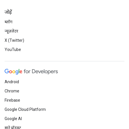
जोड़ें
ब्लॉग
न्यूज़लेटर
X (Twitter)
YouTube
Android
Chrome
Firebase
Google Cloud Platform
Google AI
सारे प्रॉडक्ट