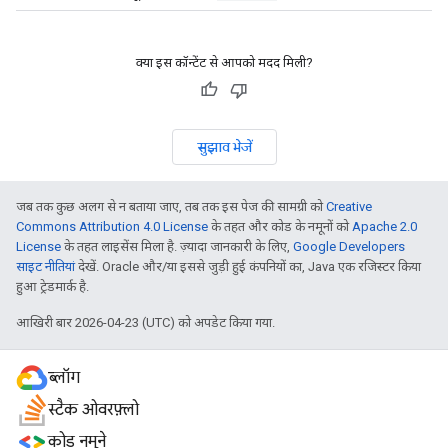
क्या इस कॉन्टेंट से आपको मदद मिली?
सुझाव भेजें
जब तक कुछ अलग से न बताया जाए, तब तक इस पेज की सामग्री को
Creative
Commons Attribution 4.0 License
के तहत और कोड के नमूनों को
Apache 2.0
License
के तहत लाइसेंस मिला है. ज़्यादा जानकारी के लिए,
Google Developers
साइट नीतियां
देखें. Oracle और/या इससे जुड़ी हुई कंपनियों का, Java एक रजिस्टर किया
हुआ ट्रेडमार्क है.
आखिरी बार 2026-04-23 (UTC) को अपडेट किया गया.
ब्लॉग
स्टैक ओवरफ़्लो
कोड नमूने