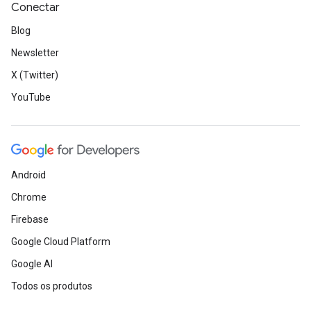
Conectar
Blog
Newsletter
X (Twitter)
YouTube
Android
Chrome
Firebase
Google Cloud Platform
Google AI
Todos os produtos