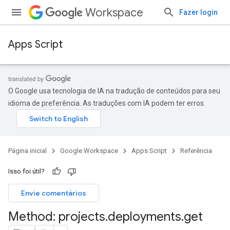
Workspace
Fazer login
Apps Script
O Google usa tecnologia de IA na tradução de conteúdos para seu
idioma de preferência. As traduções com IA podem ter erros.
Página inicial
Google Workspace
Apps Script
Referência
Isso foi útil?
Envie comentários
Method: projects
.
deployments
.
get