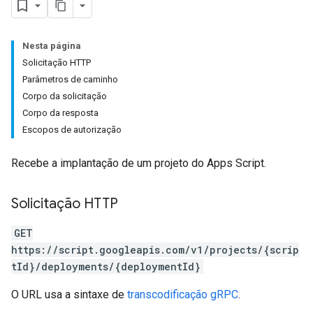
Nesta página
Solicitação HTTP
Parâmetros de caminho
Corpo da solicitação
Corpo da resposta
Escopos de autorização
Recebe a implantação de um projeto do Apps Script.
Solicitação HTTP
GET
https://script.googleapis.com/v1/projects/{scrip
tId}/deployments/{deploymentId}
O URL usa a sintaxe de
transcodificação gRPC
.