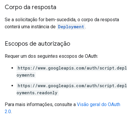
Corpo da resposta
Se a solicitação for bem-sucedida, o corpo da resposta
conterá uma instância de
Deployment
.
Escopos de autorização
Requer um dos seguintes escopos de OAuth:
https://www.googleapis.com/auth/script.depl
oyments
https://www.googleapis.com/auth/script.depl
oyments.readonly
Para mais informações, consulte a
Visão geral do OAuth
2.0
.