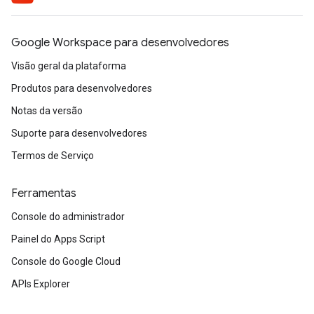
Google Workspace para desenvolvedores
Visão geral da plataforma
Produtos para desenvolvedores
Notas da versão
Suporte para desenvolvedores
Termos de Serviço
Ferramentas
Console do administrador
Painel do Apps Script
Console do Google Cloud
APIs Explorer