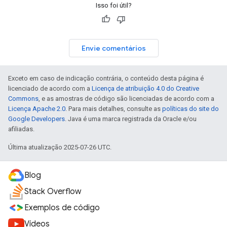
Isso foi útil?
Envie comentários
Exceto em caso de indicação contrária, o conteúdo desta página é
licenciado de acordo com a
Licença de atribuição 4.0 do Creative
Commons
, e as amostras de código são licenciadas de acordo com a
Licença Apache 2.0
. Para mais detalhes, consulte as
políticas do site do
Google Developers
. Java é uma marca registrada da Oracle e/ou
afiliadas.
Última atualização 2025-07-26 UTC.
Blog
Stack Overflow
Exemplos de código
Vídeos