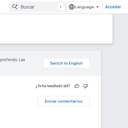
/
Acceder
 preferido. Las
¿Te ha resultado útil?
Enviar comentarios