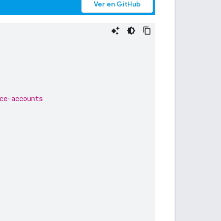
Ver en GitHub
ce-accounts