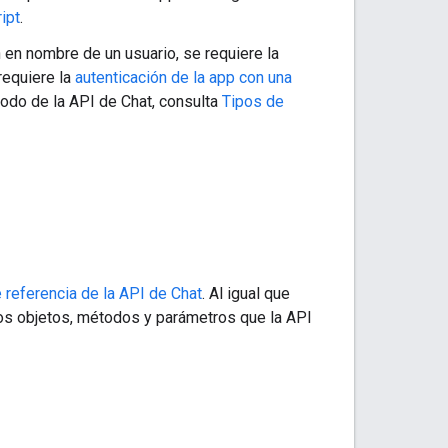
ipt
.
n en nombre de un usuario, se requiere la
requiere la
autenticación de la app con una
todo de la API de Chat, consulta
Tipos de
referencia de la API de Chat
. Al igual que
mos objetos, métodos y parámetros que la API