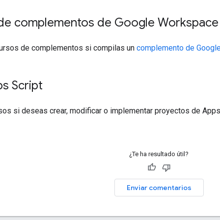
de complementos de Google Workspace
cursos de complementos si compilas un
complemento de Googl
s Script
sos si deseas crear, modificar o implementar proyectos de Apps
¿Te ha resultado útil?
Enviar comentarios