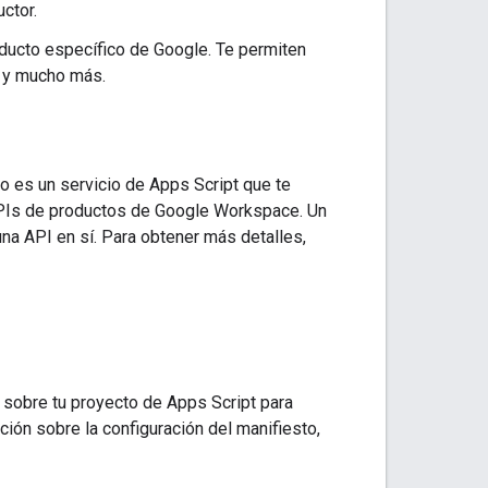
ctor.
ducto específico de Google. Te permiten
s y mucho más.
do es un servicio de Apps Script que te
 APIs de productos de Google Workspace. Un
na API en sí. Para obtener más detalles,
sobre tu proyecto de Apps Script para
ión sobre la configuración del manifiesto,