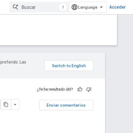
/
Acceder
 preferido. Las
¿Te ha resultado útil?
Enviar comentarios