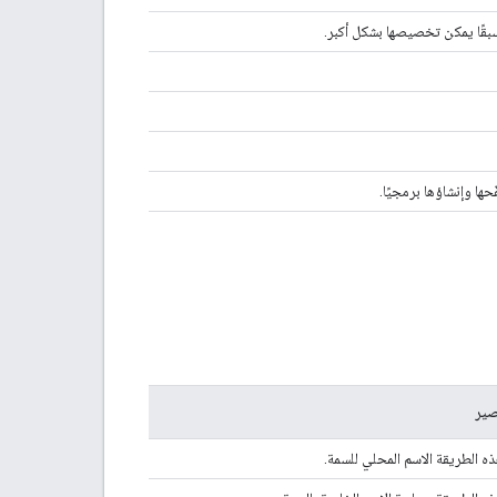
ير
 الطريقة الاسم المحلي للسمة.