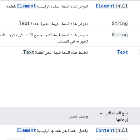
Element
Element
|
null
تعرض هذه السمة العقدة الرئيسية
للعقدة.
Text
String
تعرض هذه السمة القيمة النصية لعقدة
.
String
تعرض هذه السمة قيمة النص لجميع العُقد التي تكون عناصر
تظهر به في المستند.
Text
Text
تضبط هذه السمة قيمة النص لعقدة
.
نوع القيمة التي تم
وصف قصير
إرجاعها
Element
Content
|
null
يفصل العقدة عن عقدتها الرئيسية
.