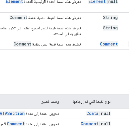
Element
Element
|
null
تعرض هذه السمة العقدة الرئيسية للعقدة
.
Comment
String
تعرض هذه السمة القيمة النصية لعقدة
.
String
تعرض هذه السمة قيمة النص لجميع العُقد التي تكون عناصر
تظهر به في المستند.
Comment
Comment
تضبط هذه السمة قيمة النص لعقدة
.
نوع القيمة التي تم إرجاعها
وصف قصير
ATASection
Cdata
|
null
تحويل العقدة إلى عقدة
Comment
Comment
|
null
تحويل العقدة إلى عقدة
لأغرا