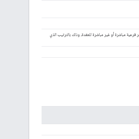
 فرعية مباشرة أو غير مباشرة للعقدة، وذلك بالترتيب الذي