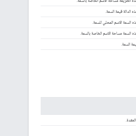
 الطريقة مساحة الاسم الخاصة بالسمة.
 الدالة قيمة السمة.
 السمة الاسم المحلي للسمة.
 السمة مساحة الاسم الخاصة بالسمة.
ة السمة.
لعقدة.