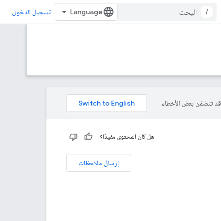
/
تسجيل الدخول
هل كان المحتوى مفيدًا؟
إرسال ملاحظات