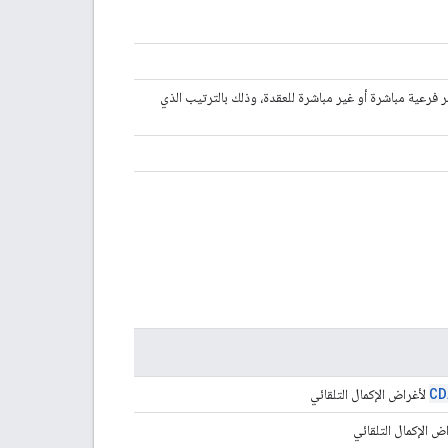
 فرعية مباشرة أو غير مباشرة للعقدة، وذلك بالترتيب الذي
CD
لأغراض الإكمال التلقائي
ض الإكمال التلقائي