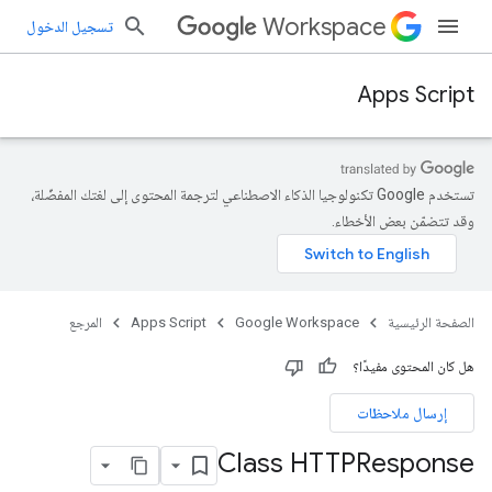
Workspace
تسجيل الدخول
Apps Script
تستخدم Google تكنولوجيا الذكاء الاصطناعي لترجمة المحتوى إلى لغتك المفضّلة،
وقد تتضمّن بعض الأخطاء.
الصفحة الرئيسية
Google Workspace
Apps Script
المرجع
هل كان المحتوى مفيدًا؟
إرسال ملاحظات
Class HTTPResponse