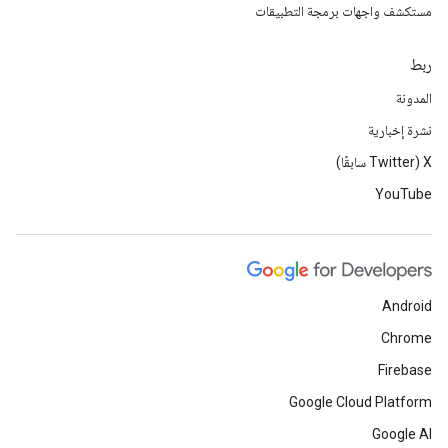
مستكشف واجهات برمجة التطبيقات
ربط
المدونة
نشرة إخبارية
‫X ‏(Twitter سابقًا)
YouTube
Android
Chrome
Firebase
Google Cloud Platform
Google AI