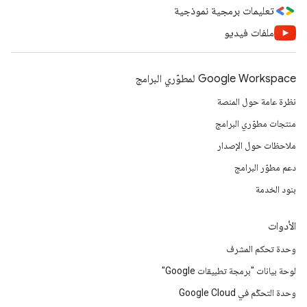
تعليمات برمجية نموذجية
ملفات فيديو
Google Workspace لمطوّري البرامج
نظرة عامة حول المنصة
منتجات مطوّري البرامج
ملاحظات حول الإصدار
دعم مطوّر البرامج
بنود الخدمة
الأدوات
وحدة تحكم المشرف
لوحة بيانات "برمجة تطبيقات Google"
وحدة التحكّم في Google Cloud