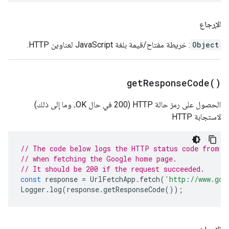
الإرجاع
Object
: خريطة مفتاح/قيمة بلغة JavaScript لعناوين HTTP.
get
Response
Code(
)
الحصول على رمز حالة HTTP (200 في حال OK، وما إلى ذلك)
لاستجابة HTTP
// The code below logs the HTTP status code from t
// when fetching the Google home page.
// It should be 200 if the request succeeded.
const
response
=
UrlFetchApp
.
fetch
(
'http://www.goo
Logger
.
log
(
response
.
getResponseCode
());