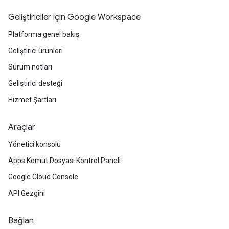
Geliştiriciler için Google Workspace
Platforma genel bakış
Geliştirici ürünleri
Sürüm notları
Geliştirici desteği
Hizmet Şartları
Araçlar
Yönetici konsolu
Apps Komut Dosyası Kontrol Paneli
Google Cloud Console
API Gezgini
Bağlan