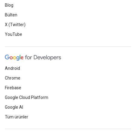
Blog
Bülten
X (Twitter)
YouTube
Android
Chrome
Firebase
Google Cloud Platform
Google AI
Tüm ürünler