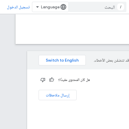
/
تسجيل الدخول
هل كان المحتوى مفيدًا؟
إرسال ملاحظات