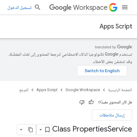
Workspace
تسجيل الدخول
Apps Script
تستخدم Google تكنولوجيا الذكاء الاصطناعي لترجمة المحتوى إلى لغتك المفضّلة،
وقد تتضمّن بعض الأخطاء.
الصفحة الرئيسية
Google Workspace
Apps Script
المرجع
هل كان المحتوى مفيدًا؟
إرسال ملاحظات
Class Properties
Service