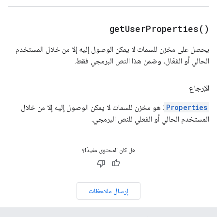
get
User
Properties(
)
يحصل على مخزن للسمات لا يمكن الوصول إليه إلا من خلال المستخدم
الحالي أو الفعّال، وضمن هذا النص البرمجي فقط.
الإرجاع
Properties
: هو مخزن للسمات لا يمكن الوصول إليه إلا من خلال
المستخدم الحالي أو الفعلي للنص البرمجي.
هل كان المحتوى مفيدًا؟
إرسال ملاحظات