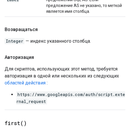
предложение AS не указано, то меткой
является имя столбца.
Возвращаться
Integer
— индекс указанного столбца.
Авторизация
Для скриптов, использующих этот метод, требуется
авторизация в одной или нескольких из следующих
областей действия
:
https://www.googleapis.com/auth/script.exte
rnal_request
first(
)